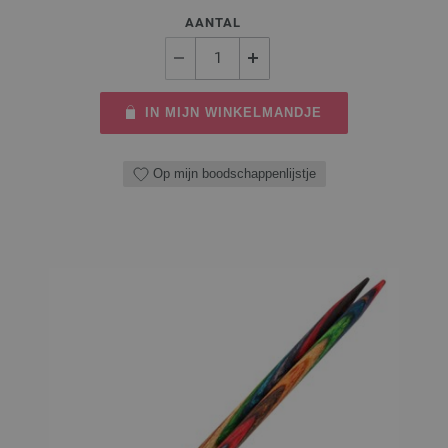
AANTAL
IN MIJN WINKELMANDJE
Op mijn boodschappenlijstje