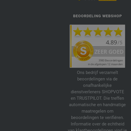
BEOORDELING WEBSHOP
Ons bedrijf verzamelt
beoordelingen via de
onafhankelijke
dienstverleners SHOPVOTE
en TRUSTPILOT. Die treffen
automatische en handmatige
maatregelen om
beoordelingen te verifiëren.
Informatie over de echtheid
van klantbeoordelingen vind je