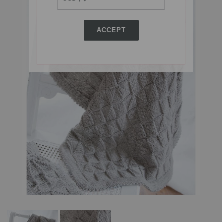
ACCEPT