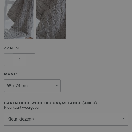
AANTAL
MAAT:
GAREN COOL WOOL BIG UNI/MELANGE (
400
G)
Kleurkaart weergeven
Kleur kiezen »