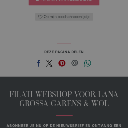
Op mijn boodschappenlijstje
DEZE PAGINA DELEN
FILATI WEBSHOP VOOR LANA
GROSSA GARENS & WOL
ABONNEER JE NU OP DE NIEUWSBRIEF EN ONTVANG EEN