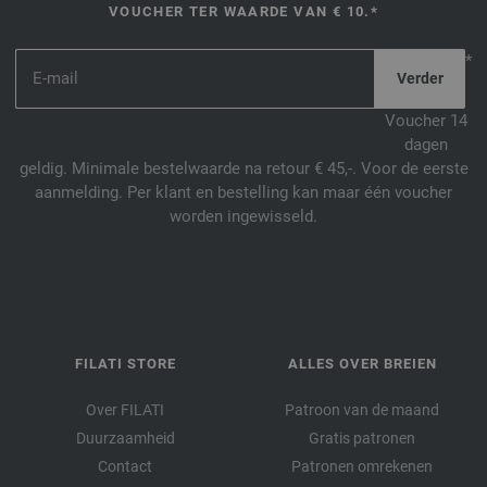
VOUCHER TER WAARDE VAN € 10.*
*
Voucher 14
dagen
geldig. Minimale bestelwaarde na retour € 45,-. Voor de eerste
aanmelding. Per klant en bestelling kan maar één voucher
worden ingewisseld.
FILATI STORE
ALLES OVER BREIEN
Over FILATI
Patroon van de maand
Duurzaamheid
Gratis patronen
Contact
Patronen omrekenen