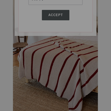
ACCEPT