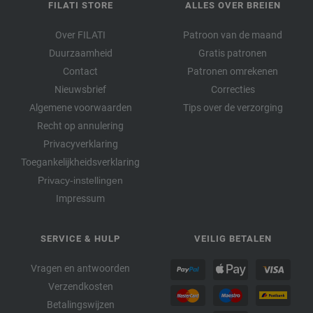
FILATI STORE
ALLES OVER BREIEN
Over FILATI
Patroon van de maand
Duurzaamheid
Gratis patronen
Contact
Patronen omrekenen
Nieuwsbrief
Correcties
Algemene voorwaarden
Tips over de verzorging
Recht op annulering
Privacyverklaring
Toegankelijkheidsverklaring
Privacy-instellingen
Impressum
SERVICE & HULP
VEILIG BETALEN
Vragen en antwoorden
Verzendkosten
Betalingswijzen