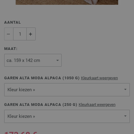
AANTAL
MAAT:
GAREN ALTA MODA ALPACA (
1050
G)
Kleurkaart weergeven
Kleur kiezen »
GAREN ALTA MODA ALPACA (
250
G)
Kleurkaart weergeven
Kleur kiezen »