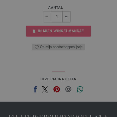
AANTAL
IN MIJN WINKELMANDJE
Op mijn boodschappenlijstje
DEZE PAGINA DELEN