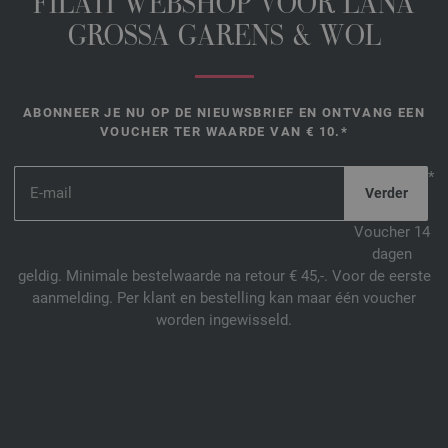
FILATI WEBSHOP VOOR LANA
GROSSA GARENS & WOL
ABONNEER JE NU OP DE NIEUWSBRIEF EN ONTVANG EEN
VOUCHER TER WAARDE VAN € 10.*
*
Voucher 14
dagen
geldig. Minimale bestelwaarde na retour € 45,-. Voor de eerste
aanmelding. Per klant en bestelling kan maar één voucher
worden ingewisseld.