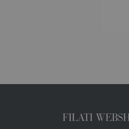
FILATI WEBS