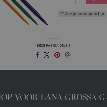
Op mijn boodschappenlijstje
DEZE PAGINA DELEN
HOP VOOR LANA GROSSA 