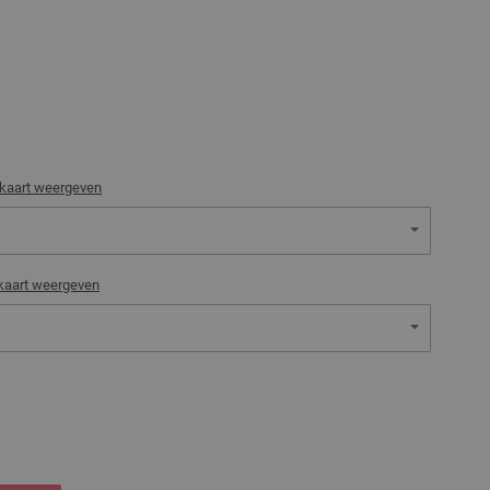
rkaart weergeven
kaart weergeven