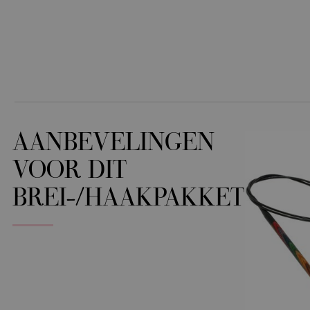
AANBEVELINGEN
VOOR DIT
BREI-/HAAKPAKKET