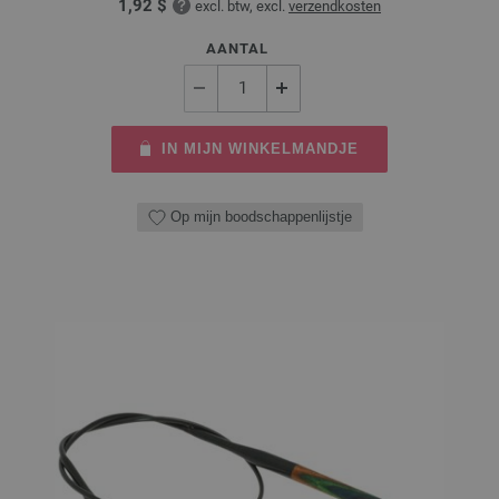
1,92 $
excl. btw, excl.
verzendkosten
AANTAL
IN MIJN WINKELMANDJE
Op mijn boodschappenlijstje