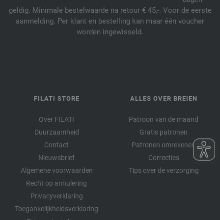
geldig. Minimale bestelwaarde na retour € 45,-. Voor de eerste
aanmelding. Per klant en bestelling kan maar één voucher
worden ingewisseld.
FILATI STORE
ALLES OVER BREIEN
Over FILATI
Patroon van de maand
Duurzaamheid
Gratis patronen
Contact
Patronen omrekenen
Nieuwsbrief
Correcties
Algemene voorwaarden
Tips over de verzorging
Recht op annulering
Privacyverklaring
Toegankelijkheidsverklaring