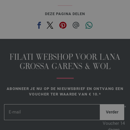
DEZE PAGINA DELEN
FILATI WEBSHOP VOOR LANA
GROSSA GARENS & WOL
ABONNEER JE NU OP DE NIEUWSBRIEF EN ONTVANG EEN
VOUCHER TER WAARDE VAN € 10.*
*
Voucher 14
dagen