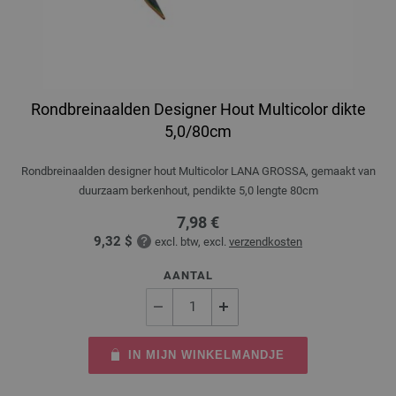
Rondbreinaalden Designer Hout Multicolor dikte
5,0/80cm
Rondbreinaalden designer hout Multicolor LANA GROSSA, gemaakt van
duurzaam berkenhout, pendikte 5,0 lengte 80cm
7,98 €
9,32 $
excl. btw, excl.
verzendkosten
AANTAL
IN MIJN WINKELMANDJE