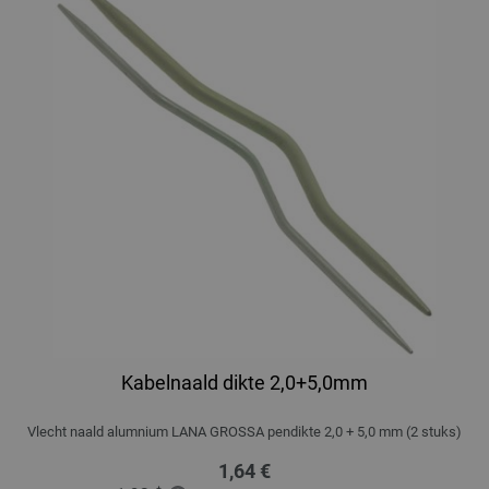
Kabelnaald dikte 2,0+5,0mm
Vlecht naald alumnium LANA GROSSA pendikte 2,0 + 5,0 mm (2 stuks)
1,64 €