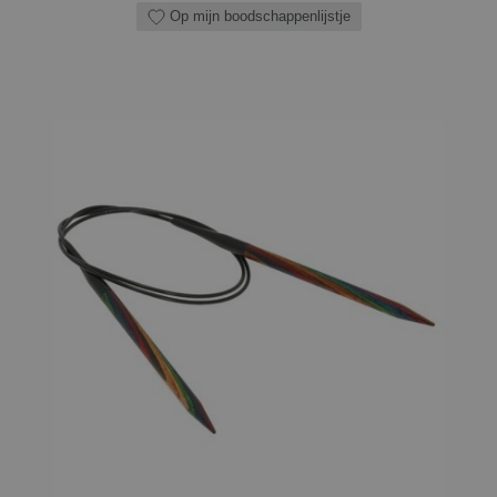
Op mijn boodschappenlijstje