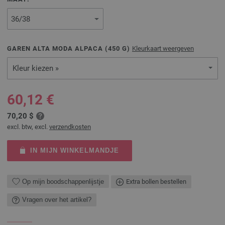
GAREN ALTA MODA ALPACA (
450
G)
Kleurkaart weergeven
Kleur kiezen »
60,12 €
70,20 $
excl. btw, excl.
verzendkosten
IN MIJN WINKELMANDJE
Op mijn boodschappenlijstje
Extra bollen bestellen
Vragen over het artikel?