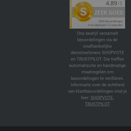
Ons bedrijf verzamelt
beoordelingen via de
onafhankelijke
dienstverleners SHOPVOTE
en TRUSTPILOT. Die treffen
automatische en handmatige
maatregelen om
beoordelingen te verifiëren.
Informatie over de echtheid
van klantbeoordelingen vind je
hier:
SHOPVOTE
,
TRUSTPILOT