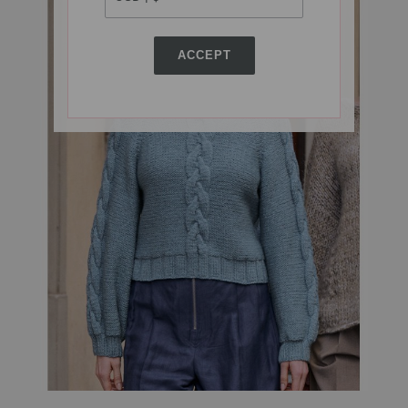
ACCEPT