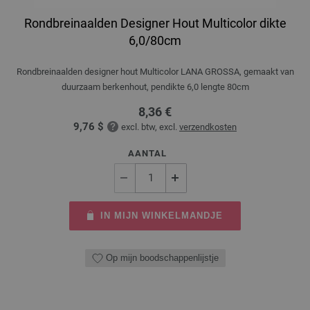
Rondbreinaalden Designer Hout Multicolor dikte
6,0/80cm
Rondbreinaalden designer hout Multicolor LANA GROSSA, gemaakt van
duurzaam berkenhout, pendikte 6,0 lengte 80cm
8,36 €
9,76 $
excl. btw, excl.
verzendkosten
AANTAL
IN MIJN WINKELMANDJE
Op mijn boodschappenlijstje