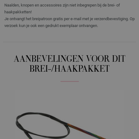
Naalden, knopen en accessoires zijn niet inbegrepen bij de brei- of
haakpakketten!
Je ontvangt het breipatroon gratis per e-mail met je verzendbevestiging. Op
verzoek kun je ook een gedrukt exemplaar ontvangen.
AANBEVELINGEN VOOR DIT
BREI-/HAAKPAKKET