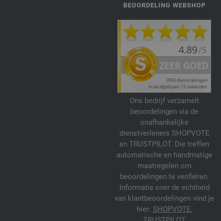
BEOORDELING WEBSHOP
Ons bedrijf verzamelt
beoordelingen via de
onafhankelijke
dienstverleners SHOPVOTE
en TRUSTPILOT. Die treffen
automatische en handmatige
maatregelen om
beoordelingen te verifiëren.
Informatie over de echtheid
van klantbeoordelingen vind je
hier:
SHOPVOTE
,
TRUSTPILOT