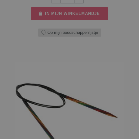
IN MIJN WINKELMANDJE
Op mijn boodschappenlijstje