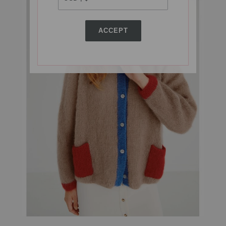
ACCEPT