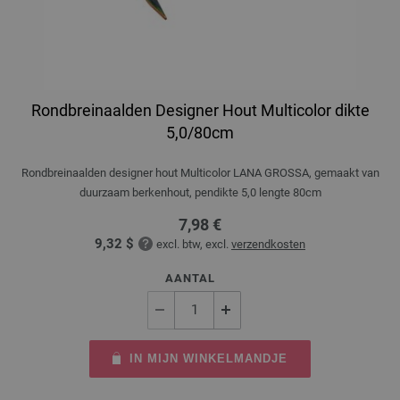
Rondbreinaalden Designer Hout Multicolor dikte
5,0/80cm
Rondbreinaalden designer hout Multicolor LANA GROSSA, gemaakt van
duurzaam berkenhout, pendikte 5,0 lengte 80cm
7,98 €
9,32 $
excl. btw, excl.
verzendkosten
AANTAL
IN MIJN WINKELMANDJE