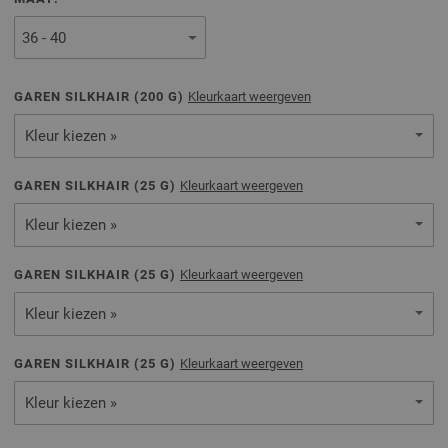
GAREN SILKHAIR (
200
G)
Kleurkaart weergeven
Kleur kiezen »
GAREN SILKHAIR (
25
G)
Kleurkaart weergeven
Kleur kiezen »
GAREN SILKHAIR (
25
G)
Kleurkaart weergeven
Kleur kiezen »
GAREN SILKHAIR (
25
G)
Kleurkaart weergeven
Kleur kiezen »