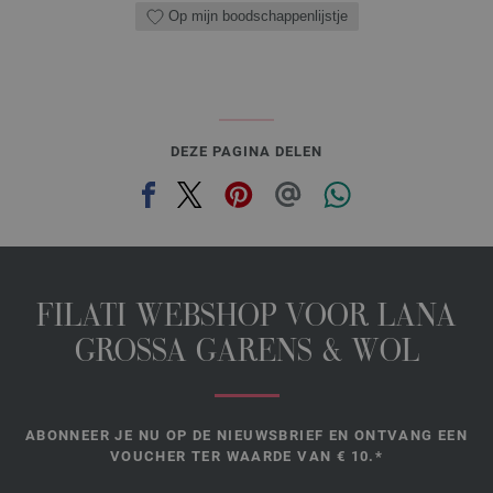
Op mijn boodschappenlijstje
DEZE PAGINA DELEN
FILATI WEBSHOP VOOR LANA
GROSSA GARENS & WOL
ABONNEER JE NU OP DE NIEUWSBRIEF EN ONTVANG EEN
VOUCHER TER WAARDE VAN € 10.*