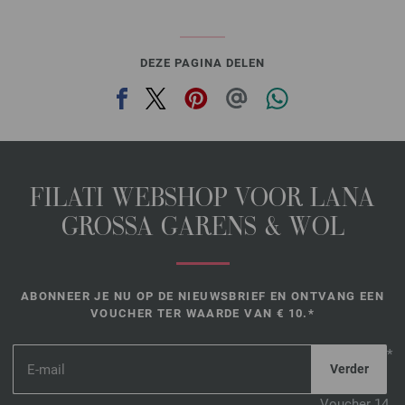
DEZE PAGINA DELEN
FILATI WEBSHOP VOOR LANA
GROSSA GARENS & WOL
ABONNEER JE NU OP DE NIEUWSBRIEF EN ONTVANG EEN
VOUCHER TER WAARDE VAN € 10.*
*
Voucher 14