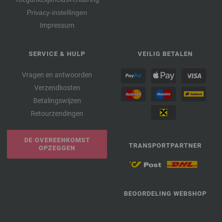
Privacy-instellingen
Impressum
SERVICE & HULP
VEILIG BETALEN
Vragen en antwoorden
Verzendkosten
Betalingswijzen
Retourzendingen
DE OVEREENKOMST
TRANSPORTPARTNER
OPZEGGEN
BEOORDELING WEBSHOP