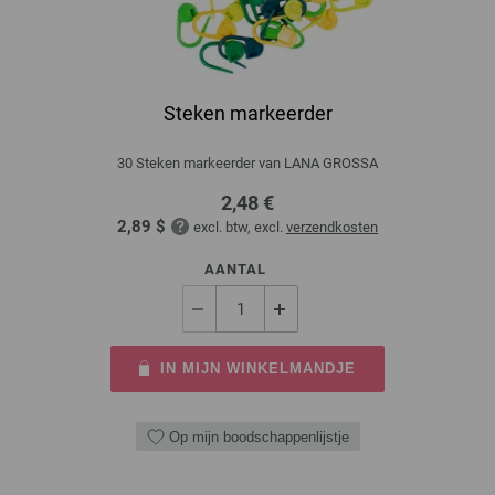
Steken markeerder
30 Steken markeerder van LANA GROSSA
2,48 €
2,89 $
excl. btw, excl.
verzendkosten
AANTAL
IN MIJN WINKELMANDJE
Op mijn boodschappenlijstje