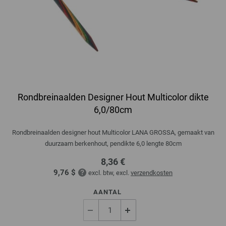
Rondbreinaalden Designer Hout Multicolor dikte
6,0/80cm
Rondbreinaalden designer hout Multicolor LANA GROSSA, gemaakt van
duurzaam berkenhout, pendikte 6,0 lengte 80cm
8,36 €
9,76 $
excl. btw, excl.
verzendkosten
AANTAL