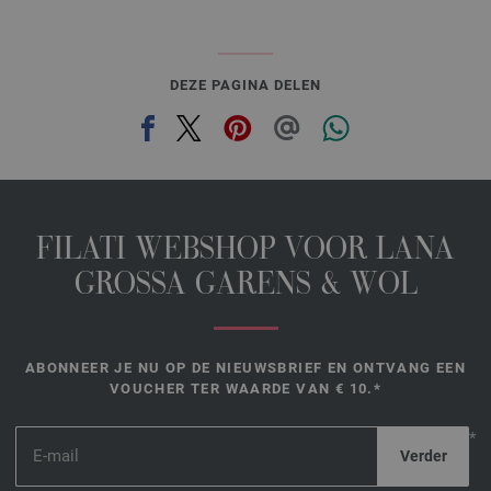
DEZE PAGINA DELEN
FILATI WEBSHOP VOOR LANA
GROSSA GARENS & WOL
ABONNEER JE NU OP DE NIEUWSBRIEF EN ONTVANG EEN
VOUCHER TER WAARDE VAN € 10.*
*