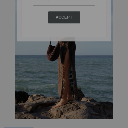
ACCEPT