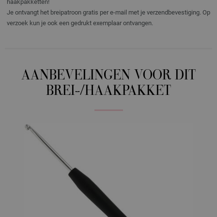
haakpakketten!
Je ontvangt het breipatroon gratis per e-mail met je verzendbevestiging. Op
verzoek kun je ook een gedrukt exemplaar ontvangen.
AANBEVELINGEN VOOR DIT
BREI-/HAAKPAKKET