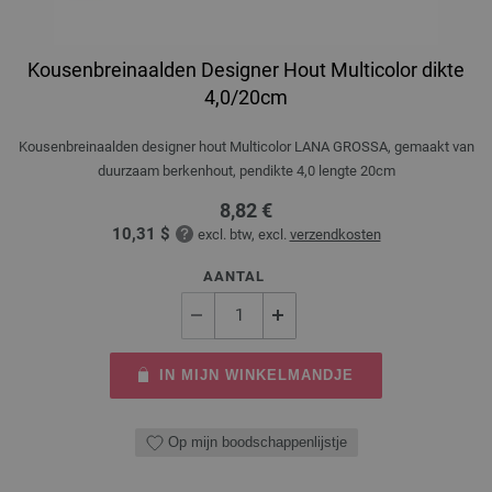
Kousenbreinaalden Designer Hout Multicolor dikte
4,0/20cm
Kousenbreinaalden designer hout Multicolor LANA GROSSA, gemaakt van
duurzaam berkenhout, pendikte 4,0 lengte 20cm
8,82 €
10,31 $
excl. btw, excl.
verzendkosten
AANTAL
IN MIJN WINKELMANDJE
Op mijn boodschappenlijstje