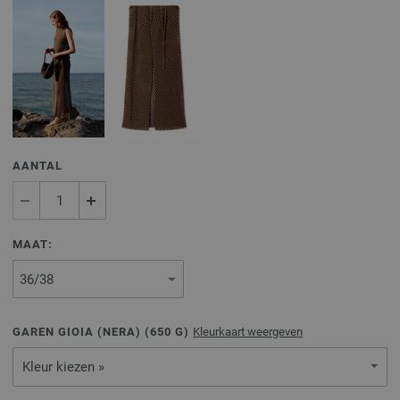
AANTAL
MAAT:
GAREN GIOIA (NERA) (
650
G)
Kleurkaart weergeven
Kleur kiezen »