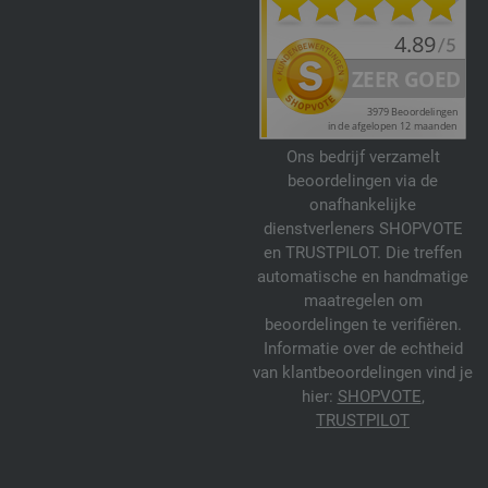
Ons bedrijf verzamelt
beoordelingen via de
onafhankelijke
dienstverleners SHOPVOTE
en TRUSTPILOT. Die treffen
automatische en handmatige
maatregelen om
beoordelingen te verifiëren.
Informatie over de echtheid
van klantbeoordelingen vind je
hier:
SHOPVOTE
,
TRUSTPILOT