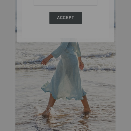
ACCEPT