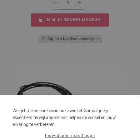
IN MIJN WINKELMANDJE
Op mijn boodschappenlijstje
We gebruiken cookies in onze winkel. Sommige zijn
essentieel, terwijl andere ons helpen de winkel en jouw
ervaring te verbeteren.
Individuele instellingen