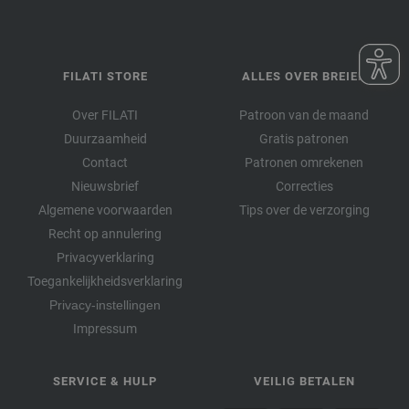
FILATI STORE
ALLES OVER BREIEN
Over FILATI
Patroon van de maand
Duurzaamheid
Gratis patronen
Contact
Patronen omrekenen
Nieuwsbrief
Correcties
Algemene voorwaarden
Tips over de verzorging
Recht op annulering
Privacyverklaring
Toegankelijkheidsverklaring
Privacy-instellingen
Impressum
SERVICE & HULP
VEILIG BETALEN