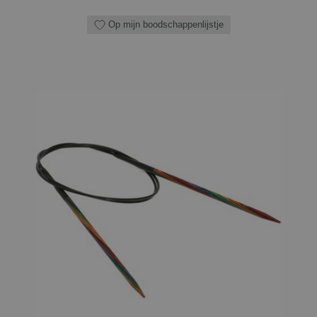
Op mijn boodschappenlijstje