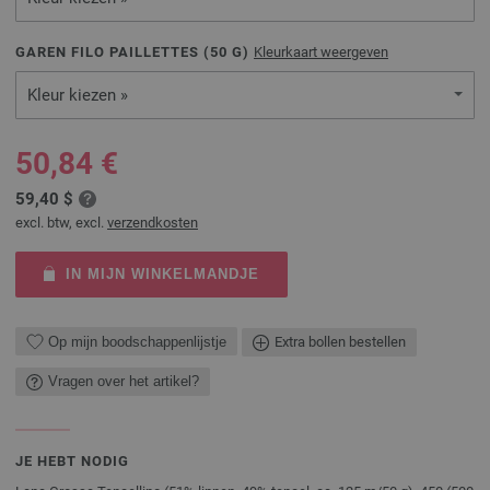
GAREN FILO PAILLETTES (
50
G)
Kleurkaart weergeven
Kleur kiezen »
50,84 €
59,40 $
excl. btw, excl.
verzendkosten
IN MIJN WINKELMANDJE
Op mijn boodschappenlijstje
Extra bollen bestellen
Vragen over het artikel?
JE HEBT NODIG