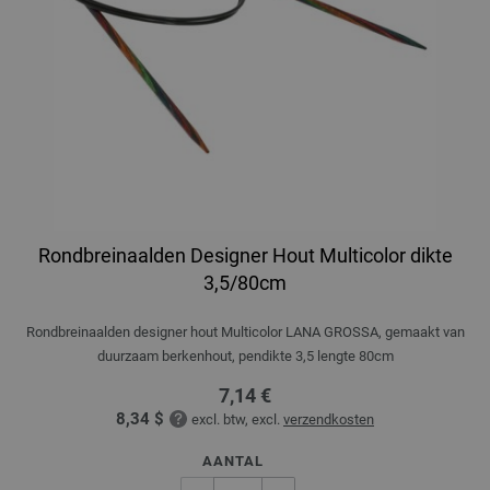
Rondbreinaalden Designer Hout Multicolor dikte
3,5/80cm
Rondbreinaalden designer hout Multicolor LANA GROSSA, gemaakt van
duurzaam berkenhout, pendikte 3,5 lengte 80cm
7,14 €
8,34 $
excl. btw, excl.
verzendkosten
AANTAL