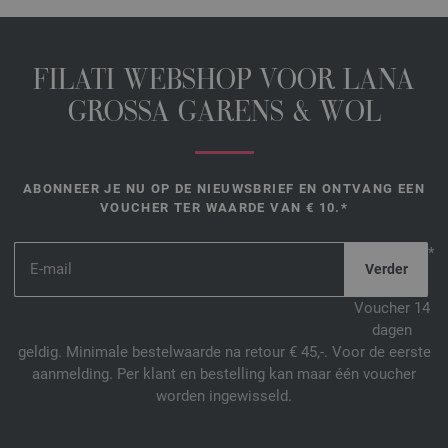
FILATI WEBSHOP VOOR LANA
GROSSA GARENS & WOL
ABONNEER JE NU OP DE NIEUWSBRIEF EN ONTVANG EEN
VOUCHER TER WAARDE VAN € 10.*
*
Voucher 14
dagen
geldig. Minimale bestelwaarde na retour € 45,-. Voor de eerste
aanmelding. Per klant en bestelling kan maar één voucher
worden ingewisseld.