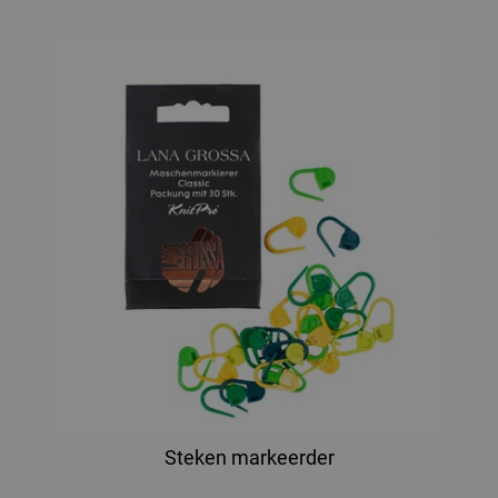
Steken markeerder