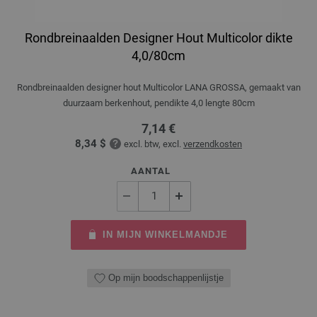
Rondbreinaalden Designer Hout Multicolor dikte
4,0/80cm
Rondbreinaalden designer hout Multicolor LANA GROSSA, gemaakt van
duurzaam berkenhout, pendikte 4,0 lengte 80cm
7,14 €
8,34 $
excl. btw, excl.
verzendkosten
AANTAL
IN MIJN WINKELMANDJE
Op mijn boodschappenlijstje