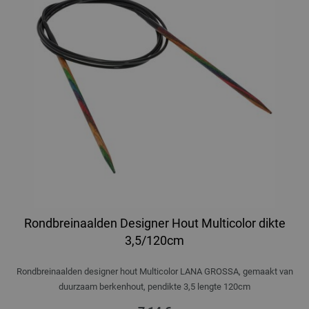
Rondbreinaalden Designer Hout Multicolor dikte
3,5/120cm
Rondbreinaalden designer hout Multicolor LANA GROSSA, gemaakt van
duurzaam berkenhout, pendikte 3,5 lengte 120cm