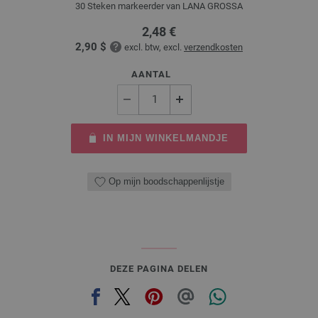
30 Steken markeerder van LANA GROSSA
2,48 €
2,90 $
excl. btw, excl.
verzendkosten
AANTAL
IN MIJN WINKELMANDJE
Op mijn boodschappenlijstje
DEZE PAGINA DELEN