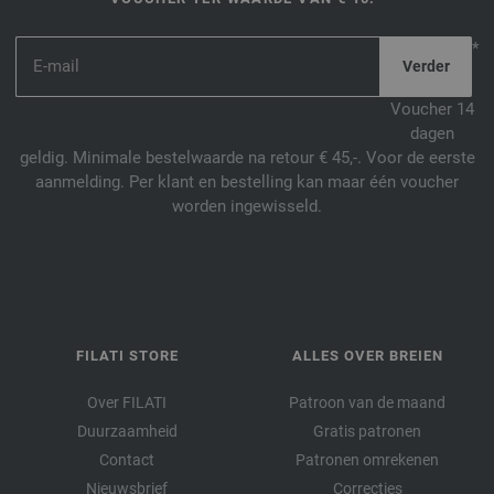
*
Voucher 14
dagen
geldig. Minimale bestelwaarde na retour € 45,-. Voor de eerste
aanmelding. Per klant en bestelling kan maar één voucher
worden ingewisseld.
FILATI STORE
ALLES OVER BREIEN
Over FILATI
Patroon van de maand
Duurzaamheid
Gratis patronen
Contact
Patronen omrekenen
Nieuwsbrief
Correcties