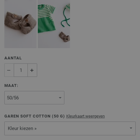
AANTAL
MAAT:
GAREN SOFT COTTON (
50
G)
Kleurkaart weergeven
Kleur kiezen »