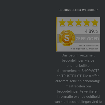
BEOORDELING WEBSHOP
Ons bedrijf verzamelt
beoordelingen via de
onafhankelijke
dienstverleners SHOPVOTE
en TRUSTPILOT. Die treffen
automatische en handmatige
maatregelen om
beoordelingen te verifiëren.
Informatie over de echtheid
van klantbeoordelingen vind je