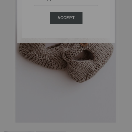
ACCEPT