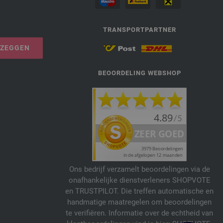
TRANSPORTPARTNER
PZEGGEN
BEOORDELING WEBSHOP
Ons bedrijf verzamelt beoordelingen via de
onafhankelijke dienstverleners SHOPVOTE
en TRUSTPILOT. Die treffen automatische en
handmatige maatregelen om beoordelingen
te verifiëren. Informatie over de echtheid van