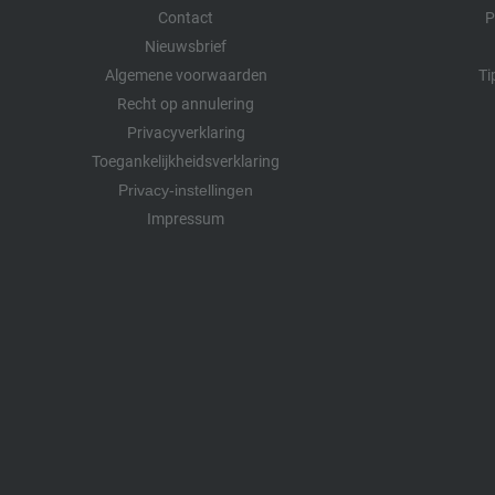
Contact
P
Nieuwsbrief
Algemene voorwaarden
Ti
Recht op annulering
Privacyverklaring
Toegankelijkheidsverklaring
Privacy-instellingen
Impressum