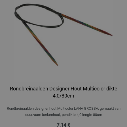
Rondbreinaalden Designer Hout Multicolor dikte
4,0/80cm
Rondbreinaalden designer hout Multicolor LANA GROSSA, gemaakt van
duurzaam berkenhout, pendikte 4,0 lengte 80cm
7,14 €