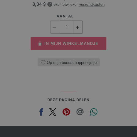
8,34 $
excl. btw, excl.
verzendkosten
AANTAL
IN MIJN WINKELMANDJE
Op mijn boodschappenlijstje
DEZE PAGINA DELEN