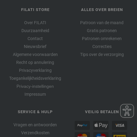
FILATI STORE
ALLES OVER BREIEN
Over FILATI
Patroon van de maand
Duurzaamheid
Gratis patronen
Contact
Patronen omrekenen
Nieuwsbrief
Correcties
Algemene voorwaarden
Tips over de verzorging
Recht op annulering
Privacyverklaring
Toegankelijkheidsverklaring
Privacy-instellingen
Impressum
SERVICE & HULP
VEILIG BETALEN
Vragen en antwoorden
Verzendkosten