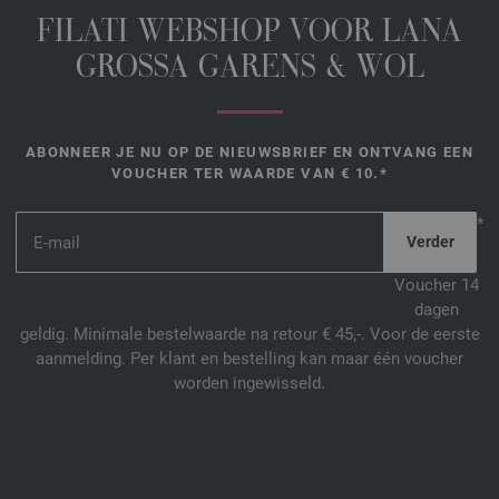
FILATI WEBSHOP VOOR LANA
GROSSA GARENS & WOL
ABONNEER JE NU OP DE NIEUWSBRIEF EN ONTVANG EEN
VOUCHER TER WAARDE VAN € 10.*
*
Voucher 14
dagen
geldig. Minimale bestelwaarde na retour € 45,-. Voor de eerste
aanmelding. Per klant en bestelling kan maar één voucher
worden ingewisseld.