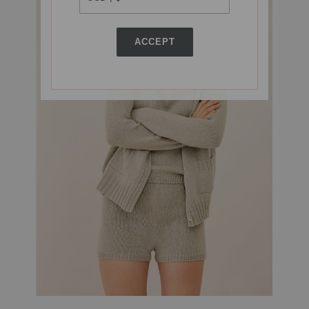
ACCEPT