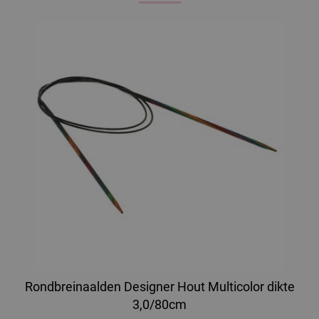
Rondbreinaalden Designer Hout Multicolor dikte
3,0/80cm