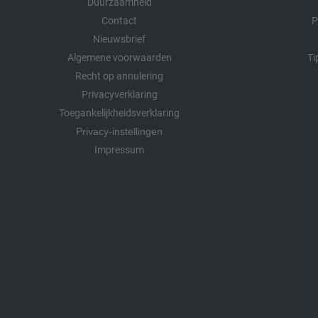
Duurzaamheid
Contact
P
Nieuwsbrief
Algemene voorwaarden
Ti
Recht op annulering
Privacyverklaring
Toegankelijkheidsverklaring
Privacy-instellingen
Impressum