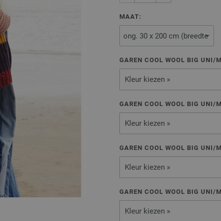
MAAT:
GAREN COOL WOOL BIG UNI/
Kleur kiezen »
GAREN COOL WOOL BIG UNI/
Kleur kiezen »
GAREN COOL WOOL BIG UNI/
Kleur kiezen »
GAREN COOL WOOL BIG UNI/
Kleur kiezen »