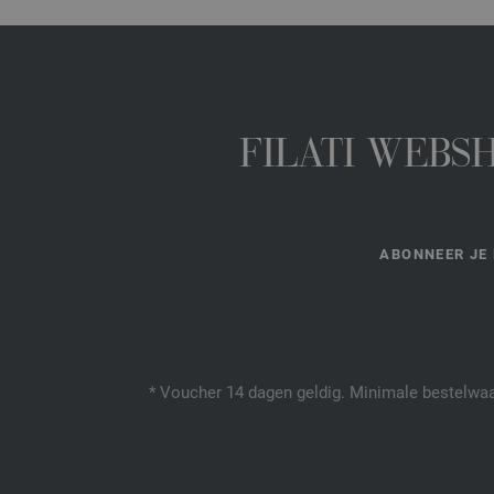
FILATI WEBS
ABONNEER JE 
* Voucher 14 dagen geldig. Minimale bestelwaar