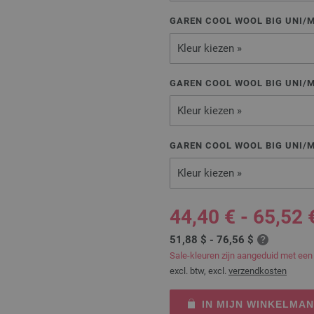
GAREN COOL WOOL BIG UNI/
Kleur kiezen »
GAREN COOL WOOL BIG UNI/
Kleur kiezen »
GAREN COOL WOOL BIG UNI/
Kleur kiezen »
44,40 € - 65,52 
51,88 $ - 76,56 $
Sale-kleuren zijn aangeduid met een
excl. btw, excl.
verzendkosten
IN MIJN WINKELMA