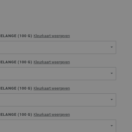
MELANGE (
100
G)
Kleurkaart weergeven
MELANGE (
100
G)
Kleurkaart weergeven
MELANGE (
100
G)
Kleurkaart weergeven
MELANGE (
100
G)
Kleurkaart weergeven