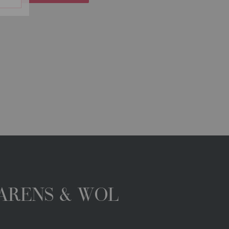
GARENS & WOL