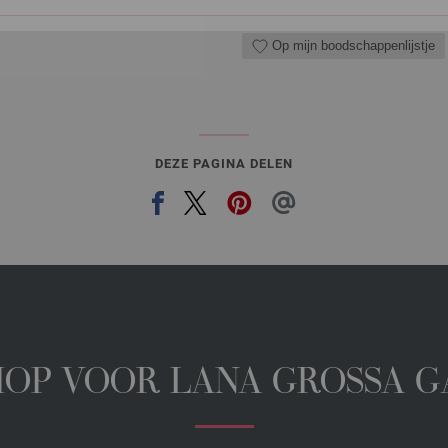
Op mijn boodschappenlijstje
DEZE PAGINA DELEN
HOP VOOR LANA GROSSA 