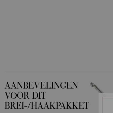
AANBEVELINGEN
VOOR DIT
BREI-/HAAKPAKKET