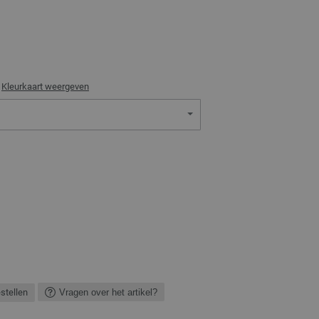
)
Kleurkaart weergeven
estellen
Vragen over het artikel?