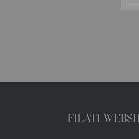
FILATI WEBS