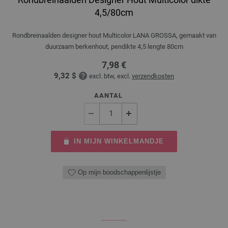
4,5/80cm
Rondbreinaalden designer hout Multicolor LANA GROSSA, gemaakt van
duurzaam berkenhout, pendikte 4,5 lengte 80cm
7,98 €
9,32 $
excl. btw, excl.
verzendkosten
AANTAL
IN MIJN WINKELMANDJE
Op mijn boodschappenlijstje