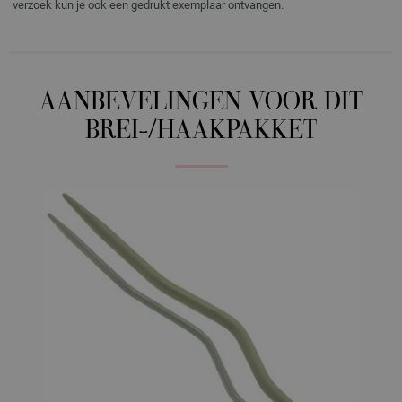
verzoek kun je ook een gedrukt exemplaar ontvangen.
AANBEVELINGEN VOOR DIT
BREI-/HAAKPAKKET