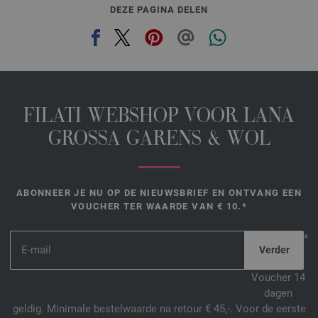
DEZE PAGINA DELEN
FILATI WEBSHOP VOOR LANA
GROSSA GARENS & WOL
ABONNEER JE NU OP DE NIEUWSBRIEF EN ONTVANG EEN
VOUCHER TER WAARDE VAN € 10.*
*
Voucher 14
dagen
geldig. Minimale bestelwaarde na retour € 45,-. Voor de eerste