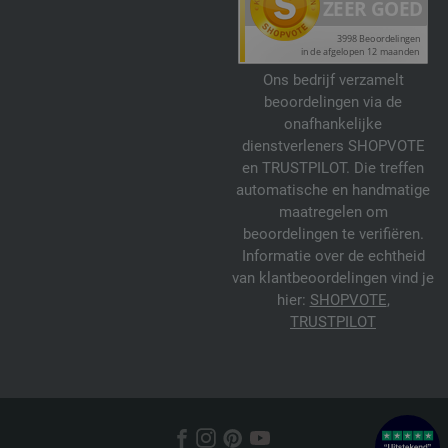
Ons bedrijf verzamelt
beoordelingen via de
onafhankelijke
dienstverleners SHOPVOTE
en TRUSTPILOT. Die treffen
automatische en handmatige
maatregelen om
beoordelingen te verifiëren.
Informatie over de echtheid
van klantbeoordelingen vind je
hier:
SHOPVOTE
,
TRUSTPILOT