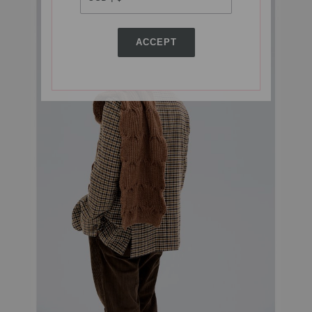
ACCEPT