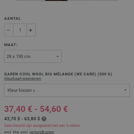
AANTAL
MAAT:
GAREN COOL WOOL BIG MÉLANGE (WE CARE) (
500
G)
Kleurkaart weergeven
Kleur kiezen »
37,40 € - 54,60 €
43,70 $ - 63,80 $
Sale-kleuren zijn aangeduid met een %-teken
excl. btw, excl.
verzendkosten