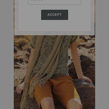
ACCEPT