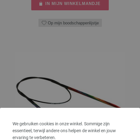
IN MIJN WINKELMANDJE
Op mijn boodschappenlijstje
We gebruiken cookies in onze winkel. Sommige zijn
essentieel, terwijl andere ons helpen de winkel en jouw
ervaring te verbeteren.