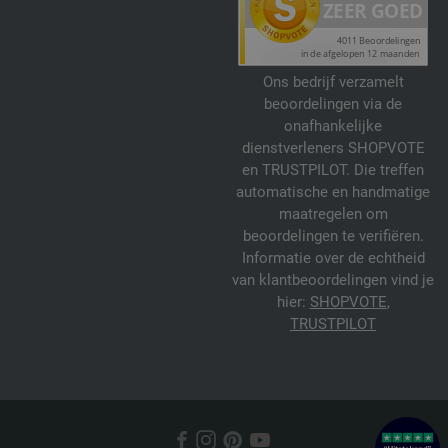
Ons bedrijf verzamelt
beoordelingen via de
onafhankelijke
dienstverleners SHOPVOTE
en TRUSTPILOT. Die treffen
automatische en handmatige
maatregelen om
beoordelingen te verifiëren.
Informatie over de echtheid
van klantbeoordelingen vind je
hier:
SHOPVOTE
,
TRUSTPILOT