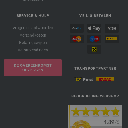
SERVICE & HULP
VEILIG BETALEN
Vragen en antwoorden
Verzendkosten
Betalingswijzen
Retourzendingen
DE OVEREENKOMST
TRANSPORTPARTNER
OPZEGGEN
BEOORDELING WEBSHOP