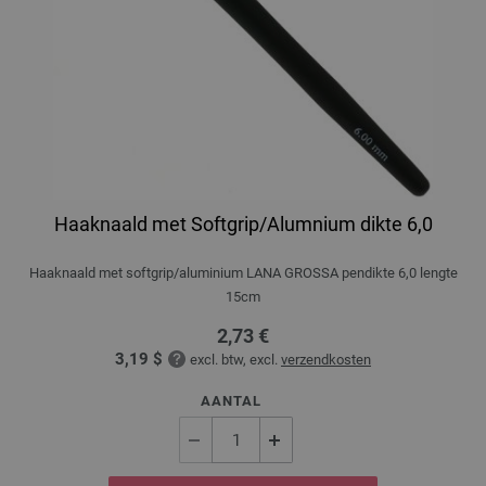
Haaknaald met Softgrip/Alumnium dikte 6,0
Haaknaald met softgrip/aluminium LANA GROSSA pendikte 6,0 lengte
15cm
2,73 €
3,19 $
excl. btw, excl.
verzendkosten
AANTAL