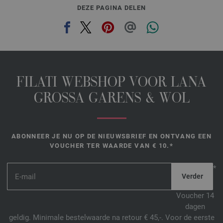
DEZE PAGINA DELEN
FILATI WEBSHOP VOOR LANA
GROSSA GARENS & WOL
ABONNEER JE NU OP DE NIEUWSBRIEF EN ONTVANG EEN
VOUCHER TER WAARDE VAN € 10.*
*
Voucher 14
dagen
geldig. Minimale bestelwaarde na retour € 45,-. Voor de eerste