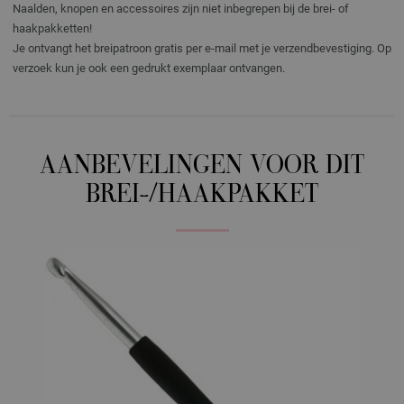
Naalden, knopen en accessoires zijn niet inbegrepen bij de brei- of
haakpakketten!
Je ontvangt het breipatroon gratis per e-mail met je verzendbevestiging. Op
verzoek kun je ook een gedrukt exemplaar ontvangen.
AANBEVELINGEN VOOR DIT
BREI-/HAAKPAKKET