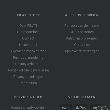
FILATI STORE
ALLES OVER BREIEN
Over FILATI
Patroon van de maand
Duurzaamheid
Gratis patronen
Contact
Patronen omrekenen
Nieuwsbrief
Correcties
Algemene voorwaarden
Tips over de verzorging
Recht op annulering
Privacyverklaring
Toegankelijkheidsverklaring
Privacy-instellingen
Impressum
SERVICE & HULP
VEILIG BETALEN
Vragen en antwoorden