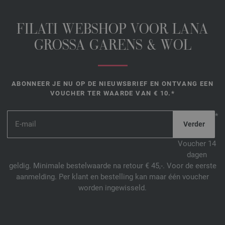
FILATI WEBSHOP VOOR LANA
GROSSA GARENS & WOL
ABONNEER JE NU OP DE NIEUWSBRIEF EN ONTVANG EEN
VOUCHER TER WAARDE VAN € 10.*
*
Voucher 14
dagen
geldig. Minimale bestelwaarde na retour € 45,-. Voor de eerste
aanmelding. Per klant en bestelling kan maar één voucher
worden ingewisseld.