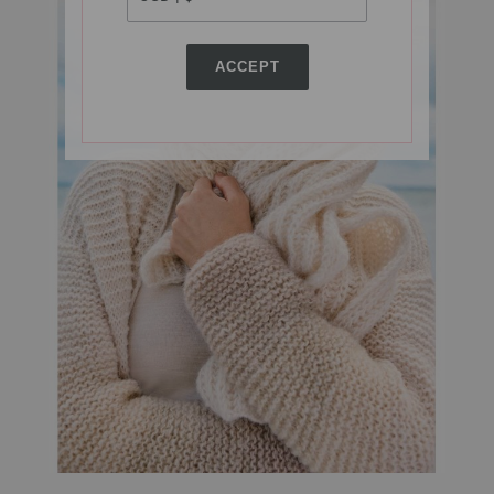
ACCEPT