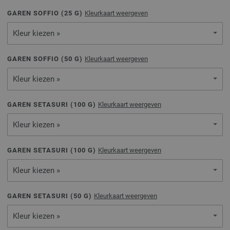
GAREN SOFFIO (
25
G)
Kleurkaart weergeven
Kleur kiezen »
GAREN SOFFIO (
50
G)
Kleurkaart weergeven
Kleur kiezen »
GAREN SETASURI (
100
G)
Kleurkaart weergeven
Kleur kiezen »
GAREN SETASURI (
100
G)
Kleurkaart weergeven
Kleur kiezen »
GAREN SETASURI (
50
G)
Kleurkaart weergeven
Kleur kiezen »