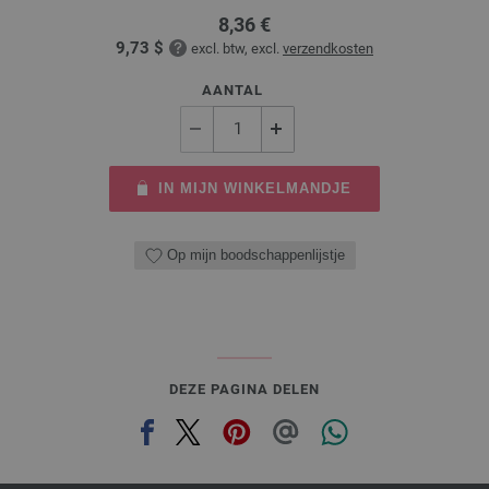
8,36 €
9,73 $
excl. btw, excl.
verzendkosten
AANTAL
IN MIJN WINKELMANDJE
Op mijn boodschappenlijstje
DEZE PAGINA DELEN