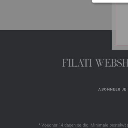
FILATI WEBS
ABONNEER JE 
* Voucher 14 dagen geldig. Minimale bestelwaar