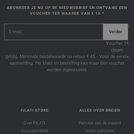
ABONNEER JE NU OP DE NIEUWSBRIEF EN ONTVANG EEN
VOUCHER TER WAARDE VAN € 10.*
*
Voucher 14
dagen
geldig. Minimale bestelwaarde na retour € 45,-. Voor de eerste
aanmelding. Per klant en bestelling kan maar één voucher
worden ingewisseld.
FILATI STORE
ALLES OVER BREIEN
Over FILATI
Patroon van de maand
Duurzaamheid
Gratis patronen