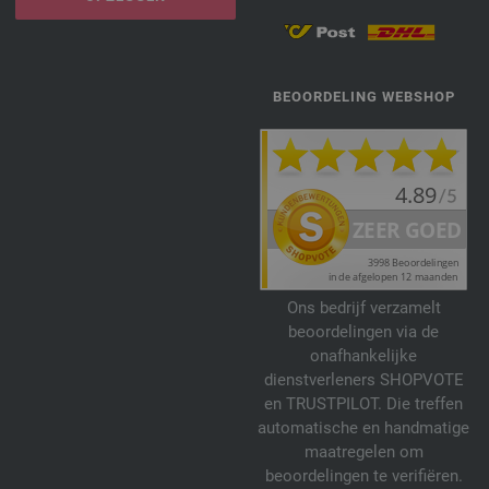
BEOORDELING WEBSHOP
Ons bedrijf verzamelt
beoordelingen via de
onafhankelijke
dienstverleners SHOPVOTE
en TRUSTPILOT. Die treffen
automatische en handmatige
maatregelen om
beoordelingen te verifiëren.