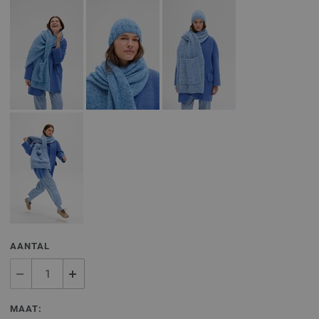
AANTAL
MAAT: