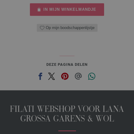
IN MIJN WINKELMANDJE
Op mijn boodschappenlijstje
DEZE PAGINA DELEN
FILATI WEBSHOP VOOR LANA
GROSSA GARENS & WOL