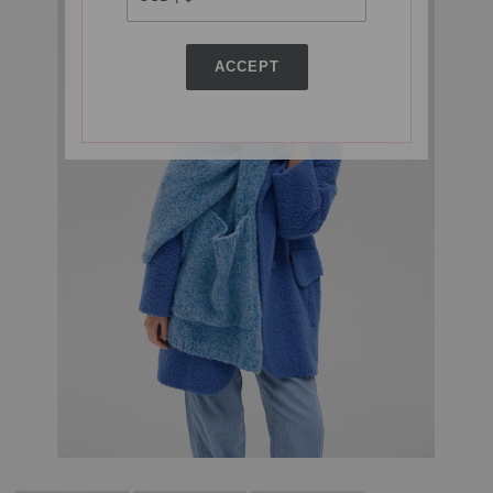
ACCEPT