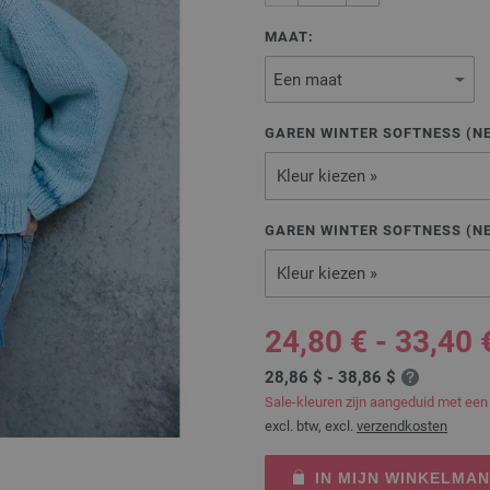
MAAT:
GAREN WINTER SOFTNESS (NE
Kleur kiezen »
GAREN WINTER SOFTNESS (NE
Kleur kiezen »
24,80 € - 33,40 
28,86 $ - 38,86 $
Sale-kleuren zijn aangeduid met een
excl. btw, excl.
verzendkosten
IN MIJN WINKELMA