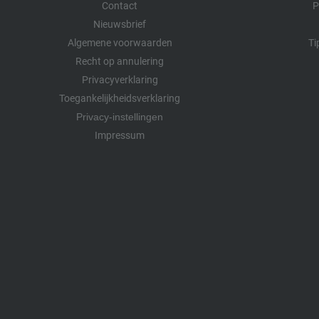
Contact
P
Nieuwsbrief
Algemene voorwaarden
Ti
Recht op annulering
Privacyverklaring
Toegankelijkheidsverklaring
Privacy-instellingen
Impressum