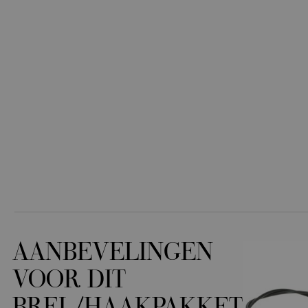
AANBEVELINGEN
VOOR DIT