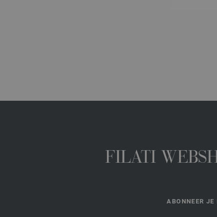
FILATI WEBS
ABONNEER JE 