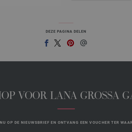
DEZE PAGINA DELEN
HOP VOOR LANA GROSSA 
NU OP DE NIEUWSBRIEF EN ONTVANG EEN VOUCHER TER WAAR