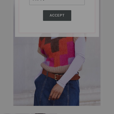
ACCEPT