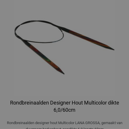
Rondbreinaalden Designer Hout Multicolor dikte
6,0/60cm
Rondbreinaalden designer hout Multicolor LANA GROSSA, gemaakt van