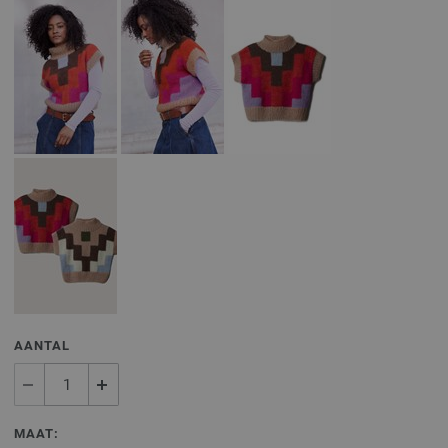
AANTAL
MAAT: