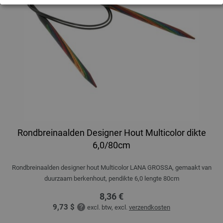
Rondbreinaalden Designer Hout Multicolor dikte
6,0/80cm
Rondbreinaalden designer hout Multicolor LANA GROSSA, gemaakt van
duurzaam berkenhout, pendikte 6,0 lengte 80cm
8,36 €
9,73 $
excl. btw, excl.
verzendkosten