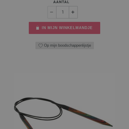
AANTAL
IN MIJN WINKELMANDJE
Op mijn boodschappenlijstje