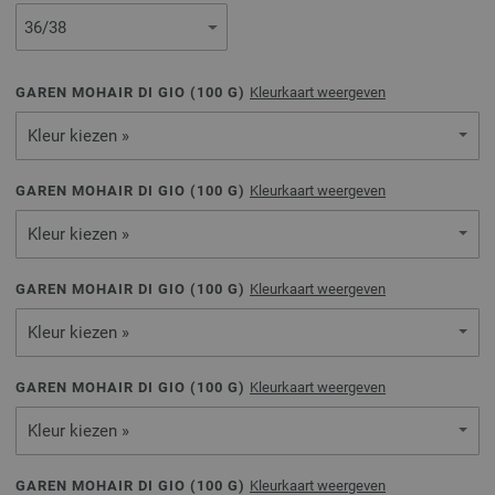
GAREN MOHAIR DI GIO (
100
G)
Kleurkaart weergeven
Kleur kiezen »
GAREN MOHAIR DI GIO (
100
G)
Kleurkaart weergeven
Kleur kiezen »
GAREN MOHAIR DI GIO (
100
G)
Kleurkaart weergeven
Kleur kiezen »
GAREN MOHAIR DI GIO (
100
G)
Kleurkaart weergeven
Kleur kiezen »
GAREN MOHAIR DI GIO (
100
G)
Kleurkaart weergeven