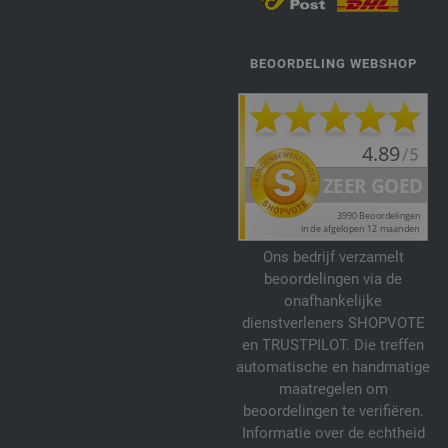
BEOORDELING WEBSHOP
Ons bedrijf verzamelt
beoordelingen via de
onafhankelijke
dienstverleners SHOPVOTE
en TRUSTPILOT. Die treffen
automatische en handmatige
maatregelen om
beoordelingen te verifiëren.
Informatie over de echtheid