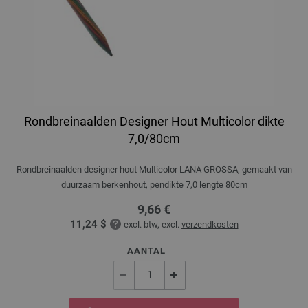
Rondbreinaalden Designer Hout Multicolor dikte
7,0/80cm
Rondbreinaalden designer hout Multicolor LANA GROSSA, gemaakt van
duurzaam berkenhout, pendikte 7,0 lengte 80cm
9,66 €
11,24 $
excl. btw, excl.
verzendkosten
AANTAL