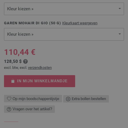
Kleur kiezen »
GAREN MOHAIR DI GIO (
50
G)
Kleurkaart weergeven
Kleur kiezen »
110,44 €
128,50 $
excl. btw, excl.
verzendkosten
IN MIJN WINKELMANDJE
Op mijn boodschappenlijstje
Extra bollen bestellen
Vragen over het artikel?