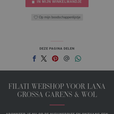
IN MIJN WINKELMANDJE
Op mijn boodschappenlijstje
DEZE PAGINA DELEN
FILATI WEBSHOP VOOR LANA
GROSSA GARENS & WOL