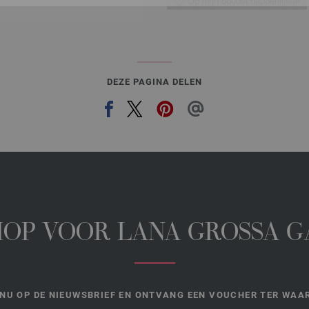
Op mijn boodschappenlijstje
DEZE PAGINA DELEN
HOP VOOR LANA GROSSA 
NU OP DE NIEUWSBRIEF EN ONTVANG EEN VOUCHER TER WAAR