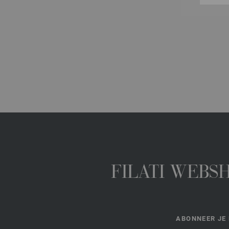
FILATI WEBS
ABONNEER JE 