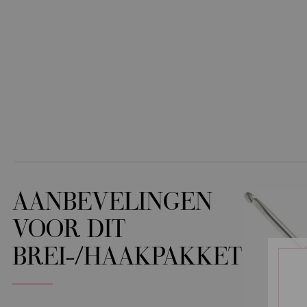
AANBEVELINGEN
VOOR DIT
BREI-/HAAKPAKKET