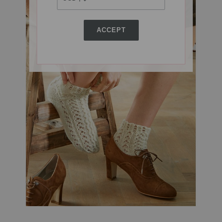
ACCEPT