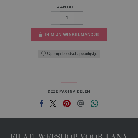
AANTAL
IN MIJN WINKELMANDJE
Op mijn boodschappenlijstje
DEZE PAGINA DELEN