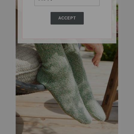
ACCEPT