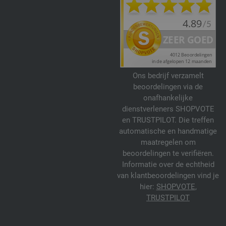
Ons bedrijf verzamelt
beoordelingen via de
onafhankelijke
dienstverleners SHOPVOTE
en TRUSTPILOT. Die treffen
automatische en handmatige
maatregelen om
beoordelingen te verifiëren.
Informatie over de echtheid
van klantbeoordelingen vind je
hier:
SHOPVOTE
,
TRUSTPILOT