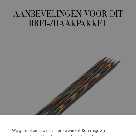
AANBEVELINGEN VOOR DIT
BREI-/HAAKPAKKET
We gebruiken cookies in onze winkel. Sommige zijn