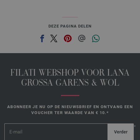
DEZE PAGINA DELEN
FILATI WEBSHOP VOOR LANA
GROSSA GARENS & WOL
ABONNEER JE NU OP DE NIEUWSBRIEF EN ONTVANG EEN
VOUCHER TER WAARDE VAN € 10.*
*