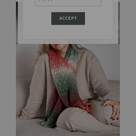
ACCEPT