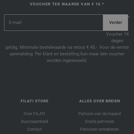
VOUCHER TER WAARDE VAN € 10.*
*
Voucher 14
dagen
geldig. Minimale bestelwaarde na retour € 45,-. Voor de eerste
aanmelding. Per klant en bestelling kan maar één voucher
worden ingewisseld.
FILATI STORE
ALLES OVER BREIEN
Over FILATI
Patroon van de maand
Duurzaamheid
Gratis patronen
Contact
Patronen omrekenen