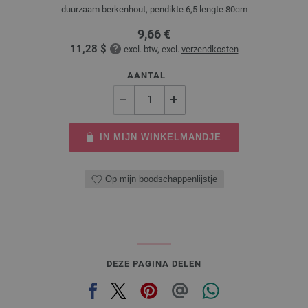
duurzaam berkenhout, pendikte 6,5 lengte 80cm
9,66 €
11,28 $
excl. btw, excl.
verzendkosten
AANTAL
IN MIJN WINKELMANDJE
Op mijn boodschappenlijstje
DEZE PAGINA DELEN