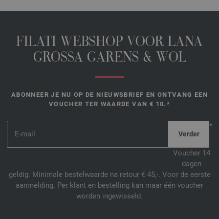
FILATI WEBSHOP VOOR LANA
GROSSA GARENS & WOL
ABONNEER JE NU OP DE NIEUWSBRIEF EN ONTVANG EEN
VOUCHER TER WAARDE VAN € 10.*
*
Voucher 14
dagen
geldig. Minimale bestelwaarde na retour € 45,-. Voor de eerste
aanmelding. Per klant en bestelling kan maar één voucher
worden ingewisseld.