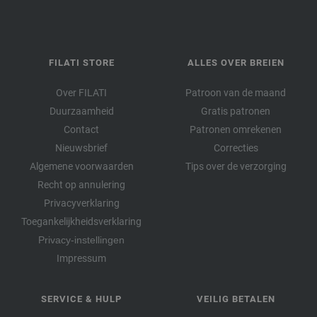
FILATI STORE
ALLES OVER BREIEN
Over FILATI
Patroon van de maand
Duurzaamheid
Gratis patronen
Contact
Patronen omrekenen
Nieuwsbrief
Correcties
Algemene voorwaarden
Tips over de verzorging
Recht op annulering
Privacyverklaring
Toegankelijkheidsverklaring
Privacy-instellingen
Impressum
SERVICE & HULP
VEILIG BETALEN