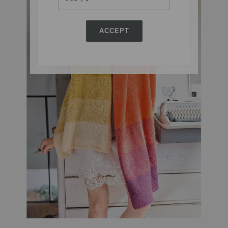
ACCEPT