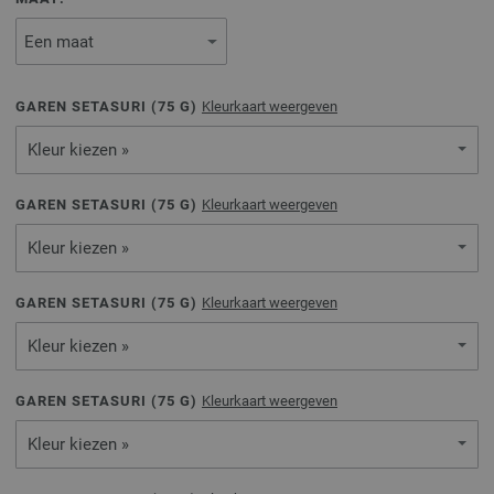
GAREN SETASURI (
75
G)
Kleurkaart weergeven
Kleur kiezen »
GAREN SETASURI (
75
G)
Kleurkaart weergeven
Kleur kiezen »
GAREN SETASURI (
75
G)
Kleurkaart weergeven
Kleur kiezen »
GAREN SETASURI (
75
G)
Kleurkaart weergeven
Kleur kiezen »