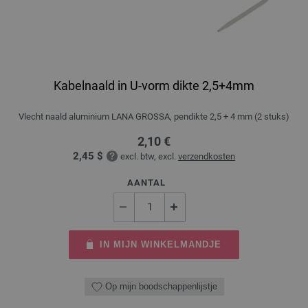
Kabelnaald in U-vorm dikte 2,5+4mm
Vlecht naald aluminium LANA GROSSA, pendikte 2,5 + 4 mm (2 stuks)
2,10 €
2,45 $
excl. btw, excl.
verzendkosten
AANTAL
IN MIJN WINKELMANDJE
Op mijn boodschappenlijstje