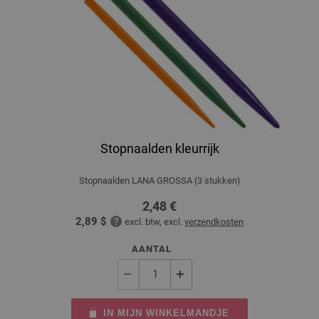
Stopnaalden kleurrijk
Stopnaalden LANA GROSSA (3 stukken)
2,48 €
2,89 $
excl. btw, excl.
verzendkosten
AANTAL
IN MIJN WINKELMANDJE