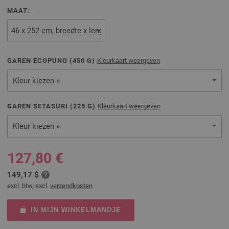
MAAT:
GAREN ECOPUNO (
450
G)
Kleurkaart weergeven
Kleur kiezen »
GAREN SETASURI (
225
G)
Kleurkaart weergeven
Kleur kiezen »
127,80 €
149,17 $
excl. btw, excl.
verzendkosten
IN MIJN WINKELMANDJE