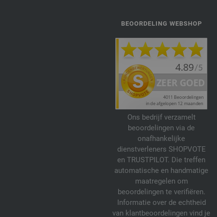
BEOORDELING WEBSHOP
Ons bedrijf verzamelt
beoordelingen via de
onafhankelijke
dienstverleners SHOPVOTE
en TRUSTPILOT. Die treffen
automatische en handmatige
maatregelen om
beoordelingen te verifiëren.
Informatie over de echtheid
van klantbeoordelingen vind je