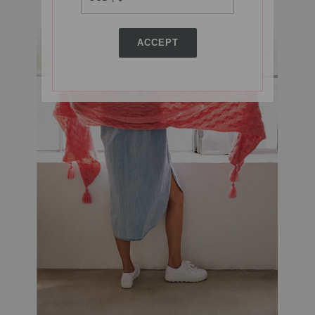
ACCEPT