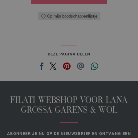
Op mijn boodschappenlijstje
DEZE PAGINA DELEN
FILATI WEBSHOP VOOR LANA
GROSSA GARENS & WOL
ABONNEER JE NU OP DE NIEUWSBRIEF EN ONTVANG EEN