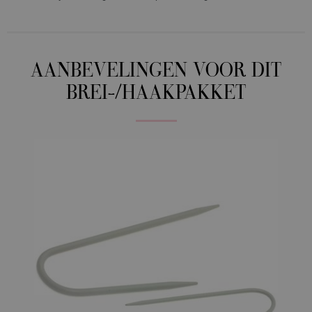
AANBEVELINGEN VOOR DIT
BREI-/HAAKPAKKET