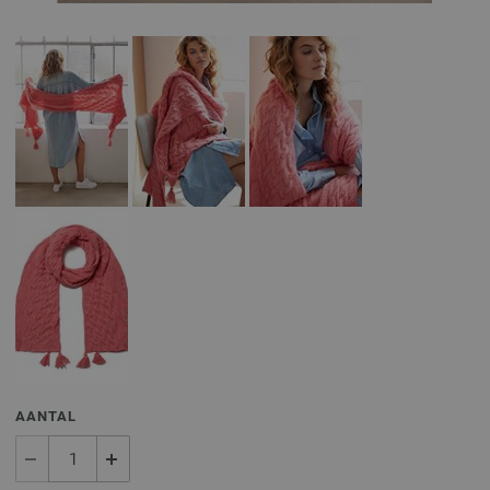
AANTAL