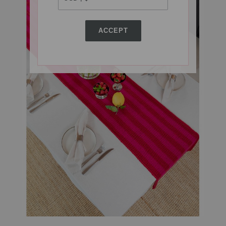
ACCEPT