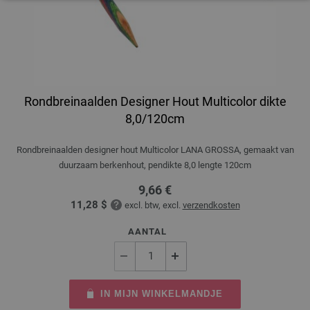
Rondbreinaalden Designer Hout Multicolor dikte
8,0/120cm
Rondbreinaalden designer hout Multicolor LANA GROSSA, gemaakt van
duurzaam berkenhout, pendikte 8,0 lengte 120cm
9,66 €
11,28 $
excl. btw, excl.
verzendkosten
AANTAL
IN MIJN WINKELMANDJE