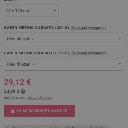
GAREN MERINO CARDATO (
200
G)
Kleurkaart weergeven
Kleur kiezen »
GAREN MERINO CARDATO (
150
G)
Kleurkaart weergeven
Kleur kiezen »
29,12 €
33,99 $
excl. btw, excl.
verzendkosten
IN MIJN WINKELMANDJE