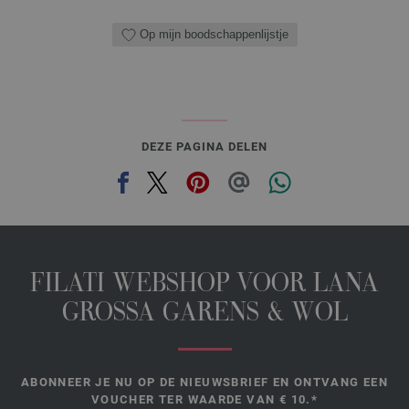
Op mijn boodschappenlijstje
DEZE PAGINA DELEN
FILATI WEBSHOP VOOR LANA
GROSSA GARENS & WOL
ABONNEER JE NU OP DE NIEUWSBRIEF EN ONTVANG EEN
VOUCHER TER WAARDE VAN € 10.*