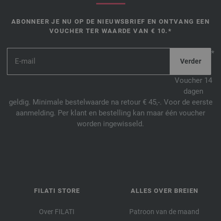
ABONNEER JE NU OP DE NIEUWSBRIEF EN ONTVANG EEN
VOUCHER TER WAARDE VAN € 10.*
*
Voucher 14
dagen
geldig. Minimale bestelwaarde na retour € 45,-. Voor de eerste
aanmelding. Per klant en bestelling kan maar één voucher
worden ingewisseld.
FILATI STORE
ALLES OVER BREIEN
Over FILATI
Patroon van de maand