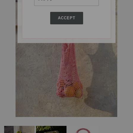
ACCEPT