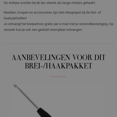
De stokjes worden bij de tas steeds als lange stokjes gehaakt.
Naalden, knopen en accessoires zijn niet inbegrepen bij de brei- of
haakpakketten!
Je ontvangt het breipatroon gratis per e-mail met je verzendbevestiging. Op
verzoek kun je ook een gedrukt exemplaar ontvangen.
AANBEVELINGEN VOOR DIT
BREI-/HAAKPAKKET