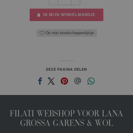
IN MIJN WINKELMANDJE
Op mijn boodschappenlijstje
DEZE PAGINA DELEN
FILATI WEBSHOP VOOR LANA
GROSSA GARENS & WOL