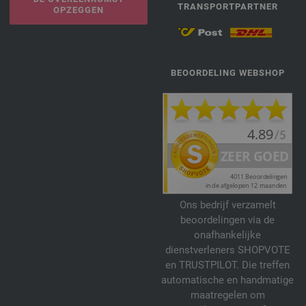
TRANSPORTPARTNER
OPZEGGEN
BEOORDELING WEBSHOP
Ons bedrijf verzamelt
beoordelingen via de
onafhankelijke
dienstverleners SHOPVOTE
en TRUSTPILOT. Die treffen
automatische en handmatige
maatregelen om