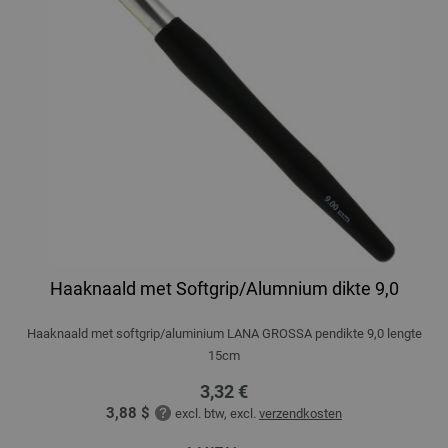
Haaknaald met Softgrip/Alumnium dikte 9,0
Haaknaald met softgrip/aluminium LANA GROSSA pendikte 9,0 lengte
15cm
3,32 €
3,88 $
excl. btw, excl.
verzendkosten