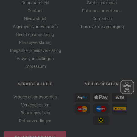
Duurzaamheid
Gratis patronen
Contact
Patronen omrekenen
Nieuwsbrief
Correcties
Algemene voorwaarden
Tips over de verzorging
Recht op annulering
Privacyverklaring
Toegankelijkheidsverklaring
Privacy-instellingen
Impressum
SERVICE & HULP
VEILIG BETALEN
Vragen en antwoorden
Verzendkosten
Betalingswijzen
Retourzendingen