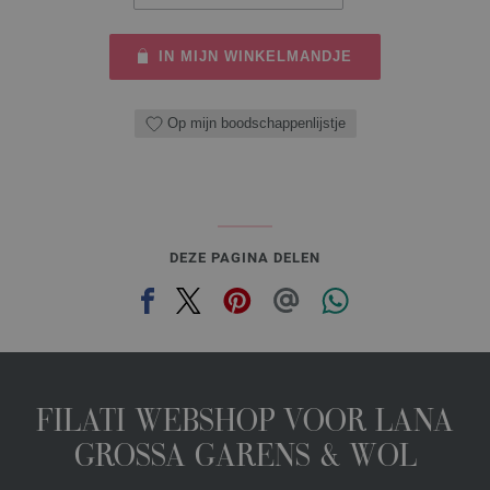
IN MIJN WINKELMANDJE
Op mijn boodschappenlijstje
DEZE PAGINA DELEN
FILATI WEBSHOP VOOR LANA
GROSSA GARENS & WOL