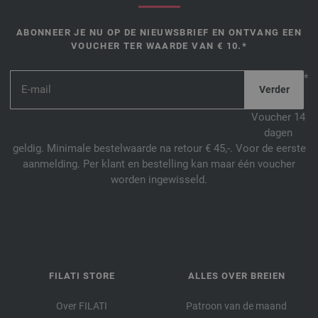
ABONNEER JE NU OP DE NIEUWSBRIEF EN ONTVANG EEN
VOUCHER TER WAARDE VAN € 10.*
*
Voucher 14
dagen
geldig. Minimale bestelwaarde na retour € 45,-. Voor de eerste
aanmelding. Per klant en bestelling kan maar één voucher
worden ingewisseld.
FILATI STORE
ALLES OVER BREIEN
Over FILATI
Patroon van de maand