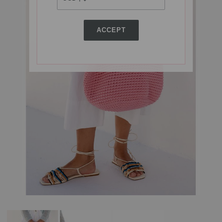
ACCEPT