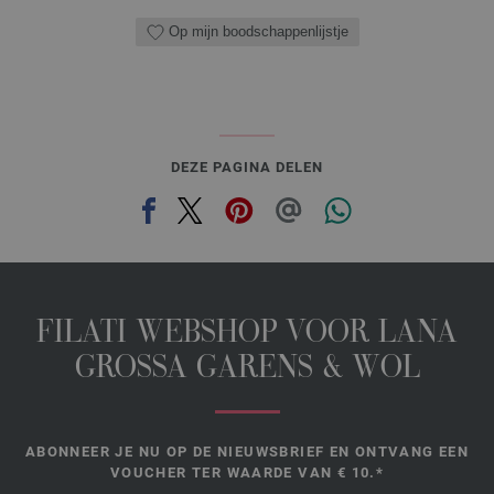
Op mijn boodschappenlijstje
DEZE PAGINA DELEN
FILATI WEBSHOP VOOR LANA
GROSSA GARENS & WOL
ABONNEER JE NU OP DE NIEUWSBRIEF EN ONTVANG EEN
VOUCHER TER WAARDE VAN € 10.*