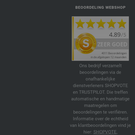
BEOORDELING WEBSHOP
Ons bedrijf verzamelt
beoordelingen via de
onafhankelijke
dienstverleners SHOPVOTE
en TRUSTPILOT. Die treffen
automatische en handmatige
maatregelen om
beoordelingen te verifiëren.
Informatie over de echtheid
van klantbeoordelingen vind je
hier:
SHOPVOTE
,