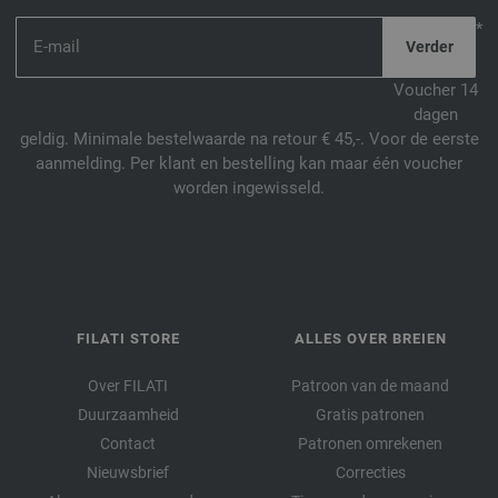
*
Voucher 14
dagen
geldig. Minimale bestelwaarde na retour € 45,-. Voor de eerste
aanmelding. Per klant en bestelling kan maar één voucher
worden ingewisseld.
FILATI STORE
ALLES OVER BREIEN
Over FILATI
Patroon van de maand
Duurzaamheid
Gratis patronen
Contact
Patronen omrekenen
Nieuwsbrief
Correcties