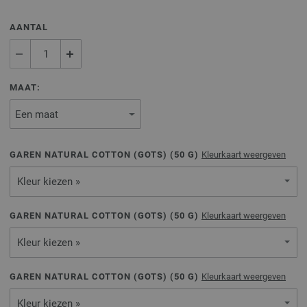
AANTAL
MAAT:
GAREN NATURAL COTTON (GOTS) (
50
G)
Kleurkaart weergeven
Kleur kiezen »
GAREN NATURAL COTTON (GOTS) (
50
G)
Kleurkaart weergeven
Kleur kiezen »
GAREN NATURAL COTTON (GOTS) (
50
G)
Kleurkaart weergeven
Kleur kiezen »