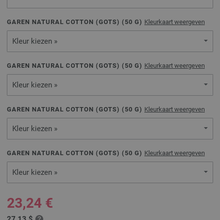
GAREN NATURAL COTTON (GOTS) (
50
G)
Kleurkaart weergeven
Kleur kiezen »
GAREN NATURAL COTTON (GOTS) (
50
G)
Kleurkaart weergeven
Kleur kiezen »
GAREN NATURAL COTTON (GOTS) (
50
G)
Kleurkaart weergeven
Kleur kiezen »
GAREN NATURAL COTTON (GOTS) (
50
G)
Kleurkaart weergeven
Kleur kiezen »
23,24 €
27,13 $