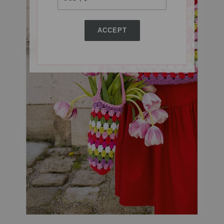
ACCEPT