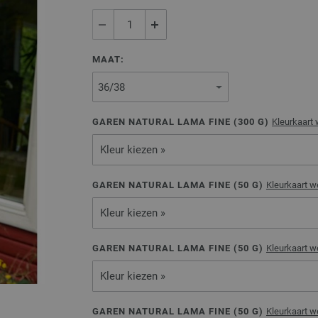
MAAT:
GAREN NATURAL LAMA FINE (
300
G)
Kleurkaart
Kleur kiezen »
GAREN NATURAL LAMA FINE (
50
G)
Kleurkaart 
Kleur kiezen »
GAREN NATURAL LAMA FINE (
50
G)
Kleurkaart 
Kleur kiezen »
GAREN NATURAL LAMA FINE (
50
G)
Kleurkaart 