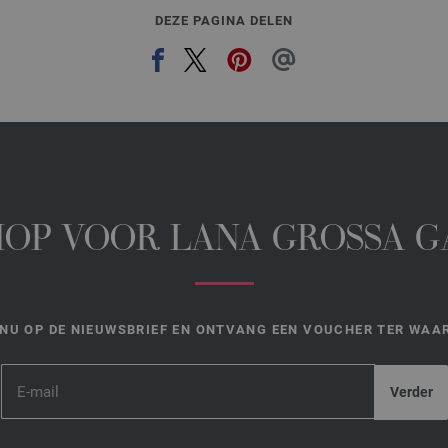
DEZE PAGINA DELEN
HOP VOOR LANA GROSSA 
NU OP DE NIEUWSBRIEF EN ONTVANG EEN VOUCHER TER WAAR