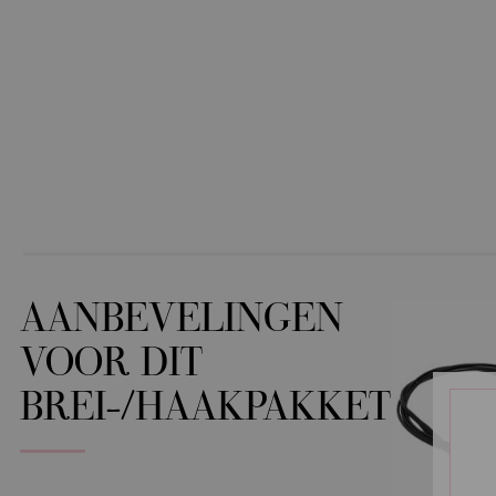
AANBEVELINGEN
VOOR DIT
BREI-/HAAKPAKKET