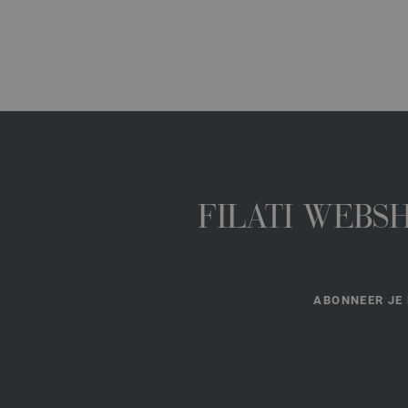
FILATI WEBS
ABONNEER JE 