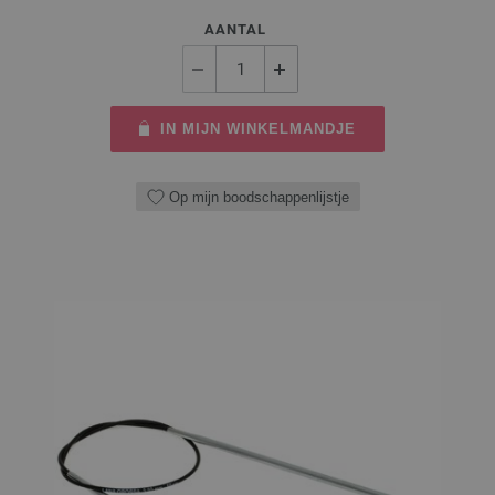
AANTAL
IN MIJN WINKELMANDJE
Op mijn boodschappenlijstje