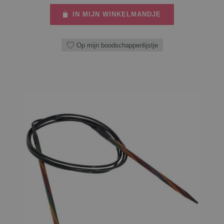
IN MIJN WINKELMANDJE
Op mijn boodschappenlijstje