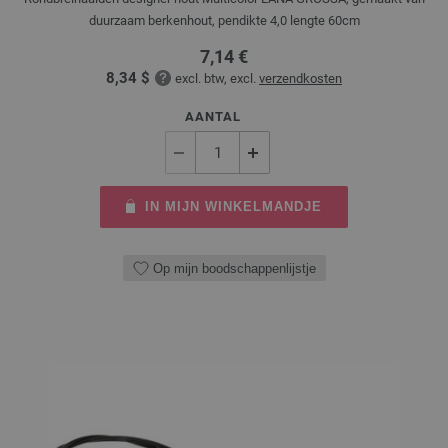
duurzaam berkenhout, pendikte 4,0 lengte 60cm
7,14 €
8,34 $
excl. btw, excl.
verzendkosten
AANTAL
IN MIJN WINKELMANDJE
Op mijn boodschappenlijstje