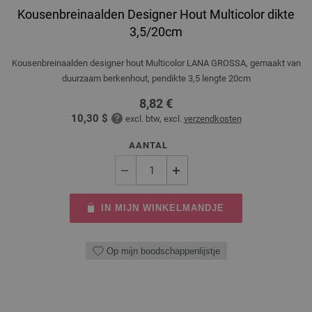
Kousenbreinaalden Designer Hout Multicolor dikte
3,5/20cm
Kousenbreinaalden designer hout Multicolor LANA GROSSA, gemaakt van
duurzaam berkenhout, pendikte 3,5 lengte 20cm
8,82 €
10,30 $
excl. btw, excl.
verzendkosten
AANTAL
IN MIJN WINKELMANDJE
Op mijn boodschappenlijstje