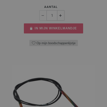
AANTAL
IN MIJN WINKELMANDJE
Op mijn boodschappenlijstje