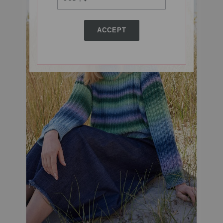
ACCEPT