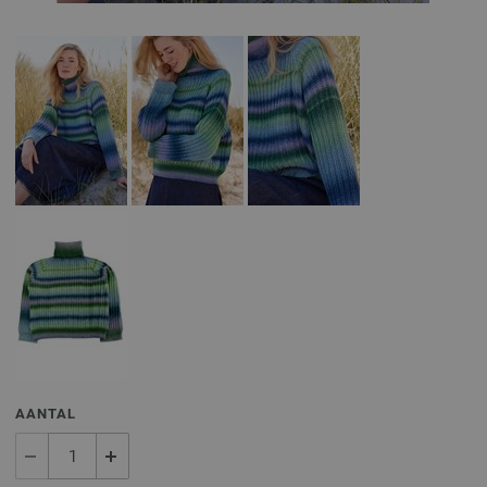
AANTAL