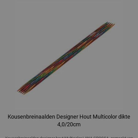
Kousenbreinaalden Designer Hout Multicolor dikte
4,0/20cm