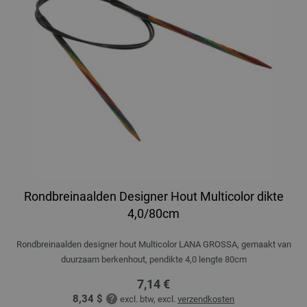
Rondbreinaalden Designer Hout Multicolor dikte
4,0/80cm
Rondbreinaalden designer hout Multicolor LANA GROSSA, gemaakt van
duurzaam berkenhout, pendikte 4,0 lengte 80cm
7,14 €
8,34 $
excl. btw, excl.
verzendkosten