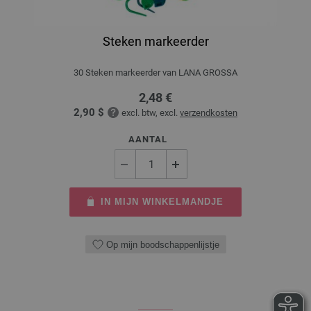
Steken markeerder
30 Steken markeerder van LANA GROSSA
2,48 €
2,90 $
excl. btw, excl.
verzendkosten
AANTAL
IN MIJN WINKELMANDJE
Op mijn boodschappenlijstje