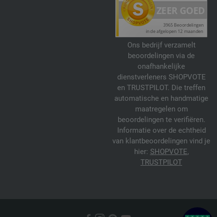
Ons bedrijf verzamelt
beoordelingen via de
onafhankelijke
dienstverleners SHOPVOTE
en TRUSTPILOT. Die treffen
automatische en handmatige
maatregelen om
beoordelingen te verifiëren.
Informatie over de echtheid
van klantbeoordelingen vind je
hier:
SHOPVOTE
,
TRUSTPILOT