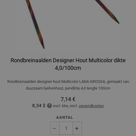
Rondbreinaalden Designer Hout Multicolor dikte
4,0/100cm
Rondbreinaalden designer hout Multicolor LANA GROSSA, gemaakt van
duurzaam berkenhout, pendikte 4,0 lengte 100cm
7,14 €
8,34 $
excl. btw, excl.
verzendkosten
AANTAL