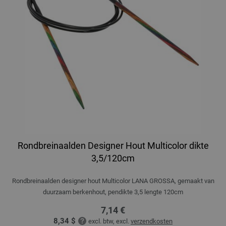
Rondbreinaalden Designer Hout Multicolor dikte
3,5/120cm
Rondbreinaalden designer hout Multicolor LANA GROSSA, gemaakt van
duurzaam berkenhout, pendikte 3,5 lengte 120cm
7,14 €
8,34 $
excl. btw, excl.
verzendkosten