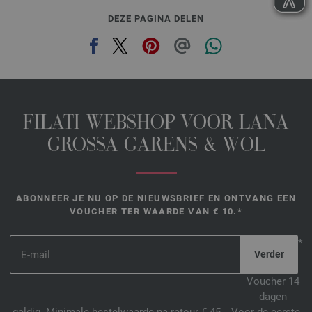
DEZE PAGINA DELEN
FILATI WEBSHOP VOOR LANA
GROSSA GARENS & WOL
ABONNEER JE NU OP DE NIEUWSBRIEF EN ONTVANG EEN
VOUCHER TER WAARDE VAN € 10.*
*
Voucher 14
dagen