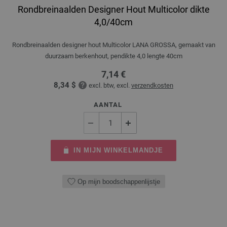
Rondbreinaalden Designer Hout Multicolor dikte
4,0/40cm
Rondbreinaalden designer hout Multicolor LANA GROSSA, gemaakt van
duurzaam berkenhout, pendikte 4,0 lengte 40cm
7,14 €
8,34 $
excl. btw, excl.
verzendkosten
AANTAL
IN MIJN WINKELMANDJE
Op mijn boodschappenlijstje