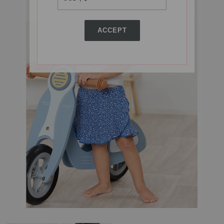
ACCEPT