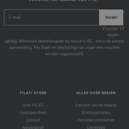
*
Voucher 14
dagen
geldig. Minimale bestelwaarde na retour € 45,-. Voor de eerste
aanmelding. Per klant en bestelling kan maar één voucher
worden ingewisseld.
FILATI STORE
ALLES OVER BREIEN
Over FILATI
Patroon van de maand
Duurzaamheid
Gratis patronen
Contact
Patronen omrekenen
Nieuwsbrief
Correcties