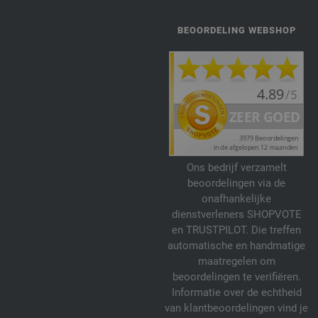
BEOORDELING WEBSHOP
Ons bedrijf verzamelt
beoordelingen via de
onafhankelijke
dienstverleners SHOPVOTE
en TRUSTPILOT. Die treffen
automatische en handmatige
maatregelen om
beoordelingen te verifiëren.
Informatie over de echtheid
van klantbeoordelingen vind je