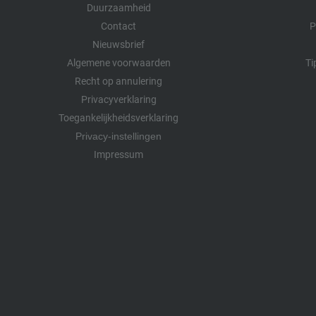
Duurzaamheid
Contact
P
Nieuwsbrief
Algemene voorwaarden
Ti
Recht op annulering
Privacyverklaring
Toegankelijkheidsverklaring
Privacy-instellingen
Impressum