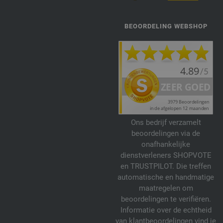
BEOORDELING WEBSHOP
Ons bedrijf verzamelt
beoordelingen via de
onafhankelijke
dienstverleners SHOPVOTE
en TRUSTPILOT. Die treffen
automatische en handmatige
maatregelen om
beoordelingen te verifiëren.
Informatie over de echtheid
van klantbeoordelingen vind je