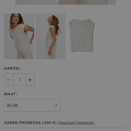
AANTAL
MAAT:
GAREN PROMESSA (
300
G)
Kleurkaart weergeven