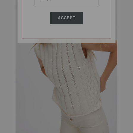
ACCEPT