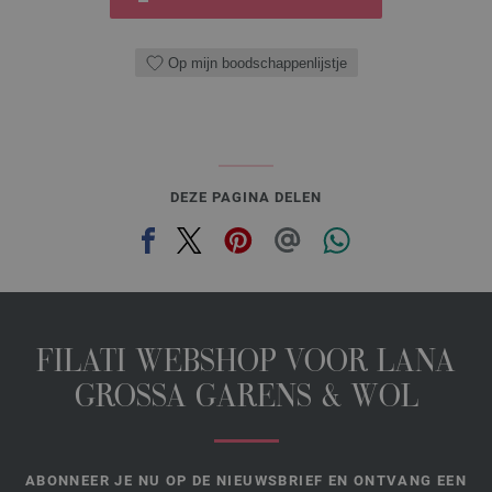
Op mijn boodschappenlijstje
DEZE PAGINA DELEN
FILATI WEBSHOP VOOR LANA
GROSSA GARENS & WOL
ABONNEER JE NU OP DE NIEUWSBRIEF EN ONTVANG EEN