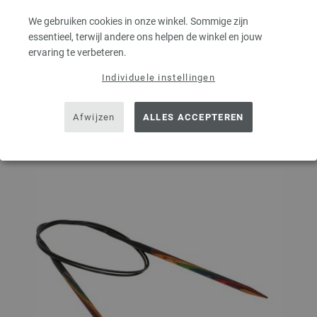
We gebruiken cookies in onze winkel. Sommige zijn
essentieel, terwijl andere ons helpen de winkel en jouw
ervaring te verbeteren.
IN MIJN WINKELMANDJE
Individuele instellingen
Op mijn boodschappenlijstje
Afwijzen
ALLES ACCEPTEREN