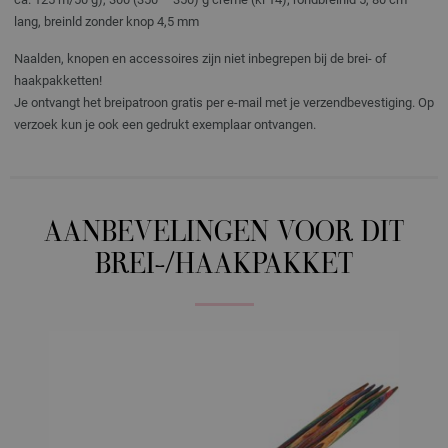
lang, breinld zonder knop 4,5 mm
Naalden, knopen en accessoires zijn niet inbegrepen bij de brei- of
haakpakketten!
Je ontvangt het breipatroon gratis per e-mail met je verzendbevestiging. Op
verzoek kun je ook een gedrukt exemplaar ontvangen.
AANBEVELINGEN VOOR DIT
BREI-/HAAKPAKKET