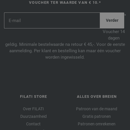
VOUCHER TER WAARDE VAN € 10.*
*
Voucher 14
dagen
geldig. Minimale bestelwaarde na retour € 45,-. Voor de eerste
aanmelding. Per klant en bestelling kan maar één voucher
worden ingewisseld.
FILATI STORE
ALLES OVER BREIEN
Over FILATI
Patroon van de maand
Duurzaamheid
Gratis patronen
Contact
Patronen omrekenen