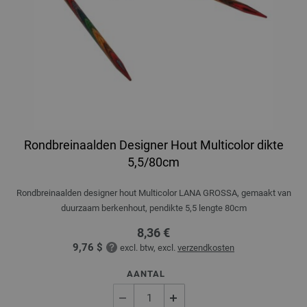
Rondbreinaalden Designer Hout Multicolor dikte
5,5/80cm
Rondbreinaalden designer hout Multicolor LANA GROSSA, gemaakt van
duurzaam berkenhout, pendikte 5,5 lengte 80cm
8,36 €
9,76 $
excl. btw, excl.
verzendkosten
AANTAL