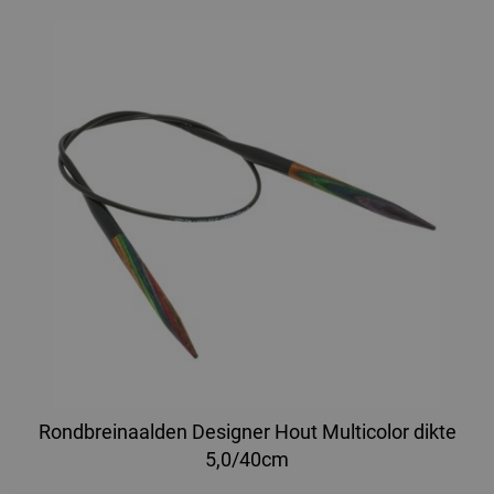
Rondbreinaalden Designer Hout Multicolor dikte
5,0/40cm