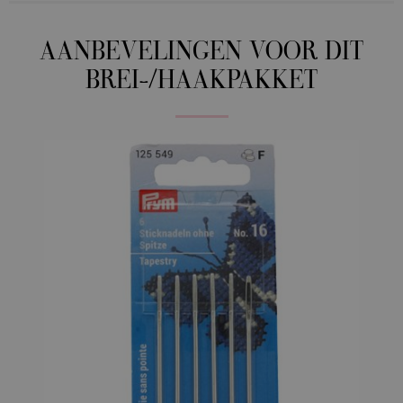
AANBEVELINGEN VOOR DIT
BREI-/HAAKPAKKET