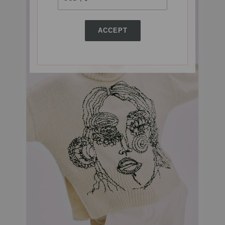
ACCEPT