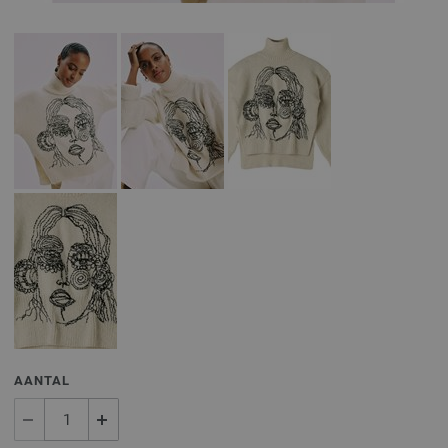
AANTAL