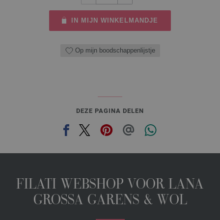
IN MIJN WINKELMANDJE
Op mijn boodschappenlijstje
DEZE PAGINA DELEN
FILATI WEBSHOP VOOR LANA
GROSSA GARENS & WOL