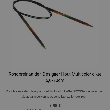
Rondbreinaalden Designer Hout Multicolor dikte
5,0/80cm
Rondbreinaalden designer hout Multicolor LANA GROSSA, gemaakt van
duurzaam berkenhout, pendikte 5,0 lengte 80cm
7,98 €