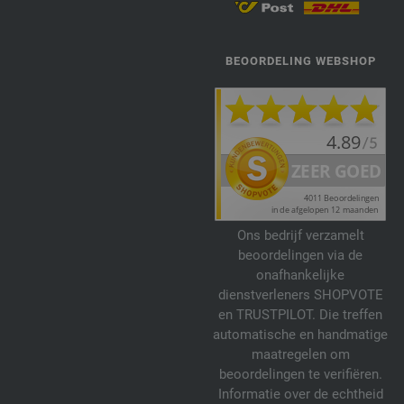
BEOORDELING WEBSHOP
Ons bedrijf verzamelt
beoordelingen via de
onafhankelijke
dienstverleners SHOPVOTE
en TRUSTPILOT. Die treffen
automatische en handmatige
maatregelen om
beoordelingen te verifiëren.
Informatie over de echtheid