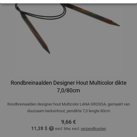
Rondbreinaalden Designer Hout Multicolor dikte
7,0/80cm
Rondbreinaalden designer hout Multicolor LANA GROSSA, gemaakt van
duurzaam berkenhout, pendikte 7,0 lengte 80cm
9,66 €
11,28 $
excl. btw, excl.
verzendkosten