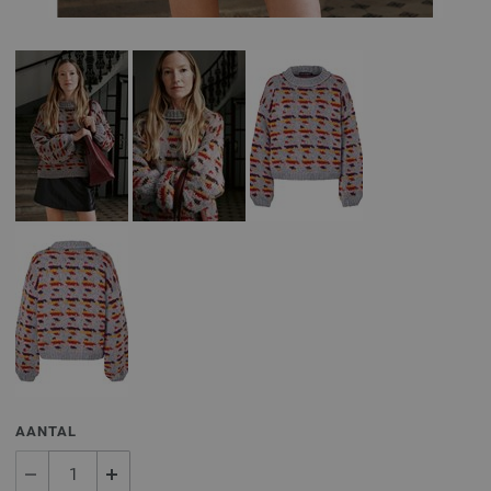
AANTAL