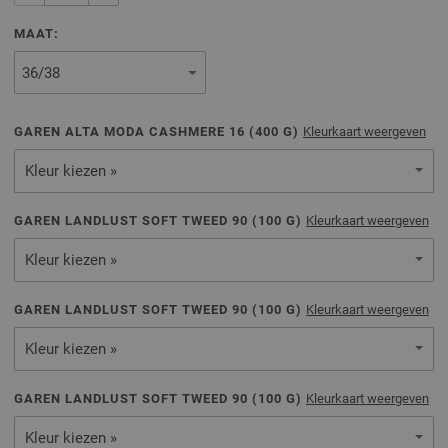
MAAT:
GAREN ALTA MODA CASHMERE 16 (
400
G)
Kleurkaart weergeven
Kleur kiezen »
GAREN LANDLUST SOFT TWEED 90 (
100
G)
Kleurkaart weergeven
Kleur kiezen »
GAREN LANDLUST SOFT TWEED 90 (
100
G)
Kleurkaart weergeven
Kleur kiezen »
GAREN LANDLUST SOFT TWEED 90 (
100
G)
Kleurkaart weergeven
Kleur kiezen »