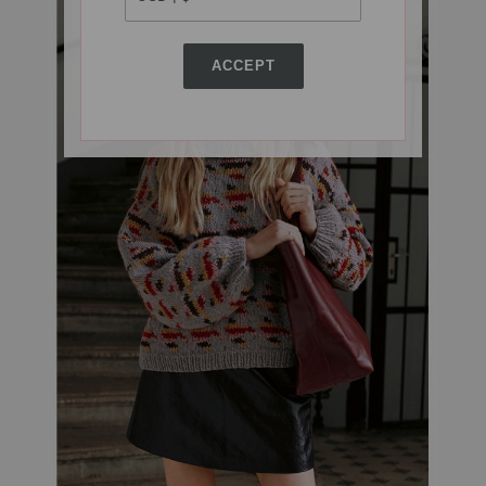
ACCEPT