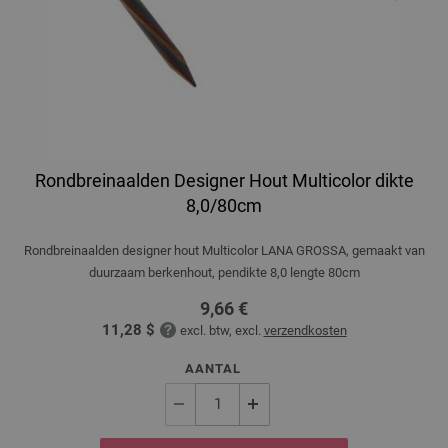
Rondbreinaalden Designer Hout Multicolor dikte
8,0/80cm
Rondbreinaalden designer hout Multicolor LANA GROSSA, gemaakt van
duurzaam berkenhout, pendikte 8,0 lengte 80cm
9,66 €
11,28 $
excl. btw, excl.
verzendkosten
AANTAL