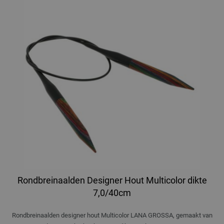
Rondbreinaalden Designer Hout Multicolor dikte
7,0/40cm
Rondbreinaalden designer hout Multicolor LANA GROSSA, gemaakt van