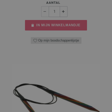
AANTAL
IN MIJN WINKELMANDJE
Op mijn boodschappenlijstje