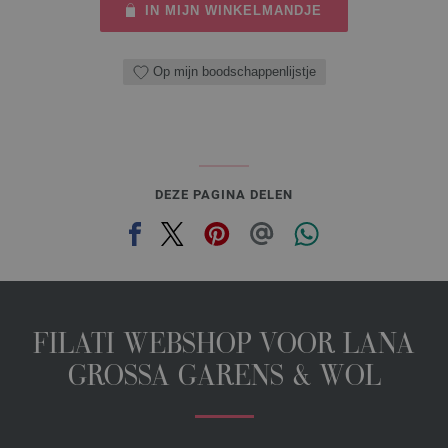
IN MIJN WINKELMANDJE
Op mijn boodschappenlijstje
DEZE PAGINA DELEN
FILATI WEBSHOP VOOR LANA
GROSSA GARENS & WOL