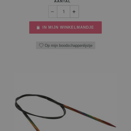
AANTAL
IN MIJN WINKELMANDJE
Op mijn boodschappenlijstje