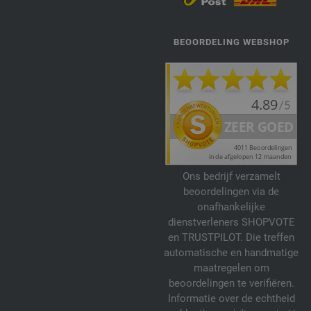
BEOORDELING WEBSHOP
Ons bedrijf verzamelt
beoordelingen via de
onafhankelijke
dienstverleners SHOPVOTE
en TRUSTPILOT. Die treffen
automatische en handmatige
maatregelen om
beoordelingen te verifiëren.
Informatie over de echtheid