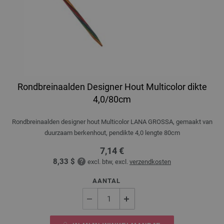
Rondbreinaalden Designer Hout Multicolor dikte
4,0/80cm
Rondbreinaalden designer hout Multicolor LANA GROSSA, gemaakt van
duurzaam berkenhout, pendikte 4,0 lengte 80cm
7,14 €
8,33 $
excl. btw, excl.
verzendkosten
AANTAL