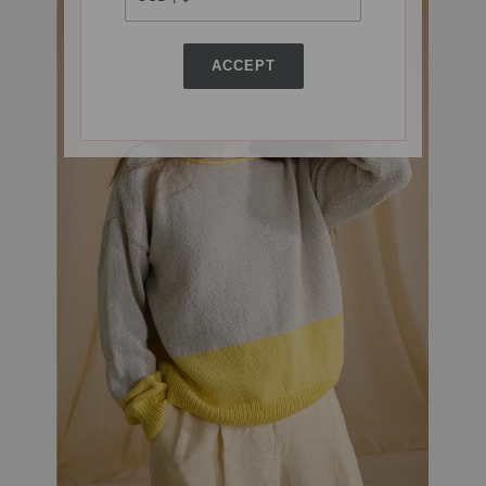
ACCEPT