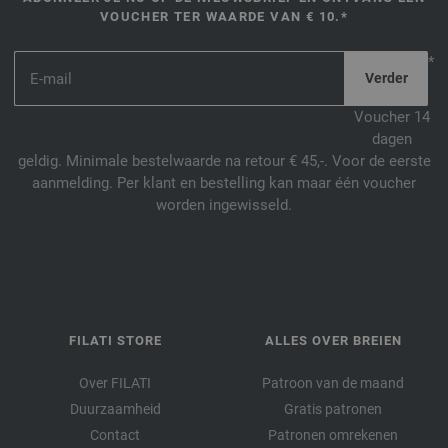
VOUCHER TER WAARDE VAN € 10.*
*
Voucher 14
dagen
geldig. Minimale bestelwaarde na retour € 45,-. Voor de eerste
aanmelding. Per klant en bestelling kan maar één voucher
worden ingewisseld.
FILATI STORE
ALLES OVER BREIEN
Over FILATI
Patroon van de maand
Duurzaamheid
Gratis patronen
Contact
Patronen omrekenen