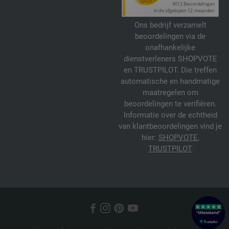
Ons bedrijf verzamelt
beoordelingen via de
onafhankelijke
dienstverleners SHOPVOTE
en TRUSTPILOT. Die treffen
automatische en handmatige
maatregelen om
beoordelingen te verifiëren.
Informatie over de echtheid
van klantbeoordelingen vind je
hier:
SHOPVOTE
,
TRUSTPILOT