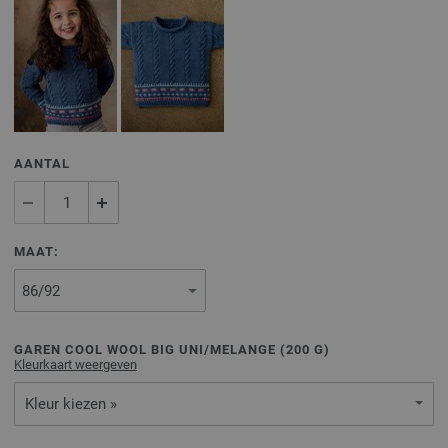
AANTAL
MAAT:
GAREN COOL WOOL BIG UNI/MELANGE (
200
G)
Kleurkaart weergeven
Kleur kiezen »