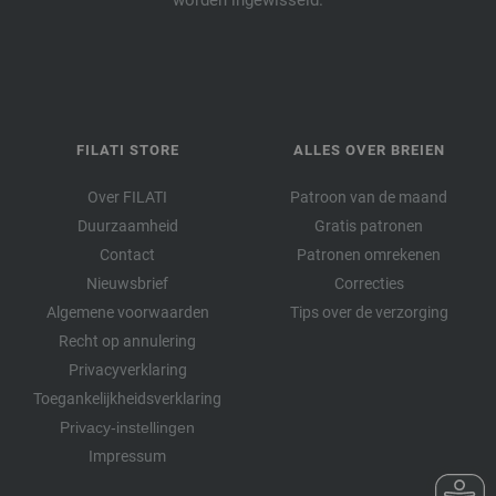
FILATI STORE
ALLES OVER BREIEN
Over FILATI
Patroon van de maand
Duurzaamheid
Gratis patronen
Contact
Patronen omrekenen
Nieuwsbrief
Correcties
Algemene voorwaarden
Tips over de verzorging
Recht op annulering
Privacyverklaring
Toegankelijkheidsverklaring
Privacy-instellingen
Impressum