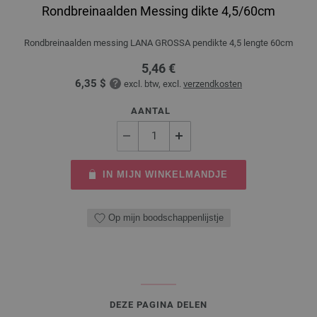
Rondbreinaalden Messing dikte 4,5/60cm
Rondbreinaalden messing LANA GROSSA pendikte 4,5 lengte 60cm
5,46 €
6,35 $
excl. btw, excl.
verzendkosten
AANTAL
IN MIJN WINKELMANDJE
Op mijn boodschappenlijstje
DEZE PAGINA DELEN