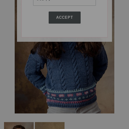
ACCEPT