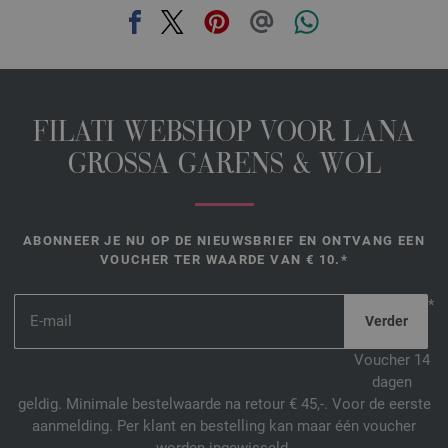
FILATI WEBSHOP VOOR LANA
GROSSA GARENS & WOL
ABONNEER JE NU OP DE NIEUWSBRIEF EN ONTVANG EEN
VOUCHER TER WAARDE VAN € 10.*
*
Voucher 14
dagen
geldig. Minimale bestelwaarde na retour € 45,-. Voor de eerste
aanmelding. Per klant en bestelling kan maar één voucher
worden ingewisseld.