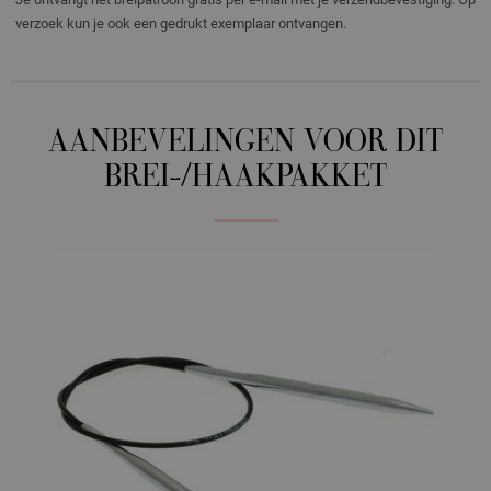
verzoek kun je ook een gedrukt exemplaar ontvangen.
AANBEVELINGEN VOOR DIT
BREI-/HAAKPAKKET