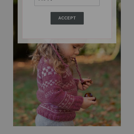
ACCEPT