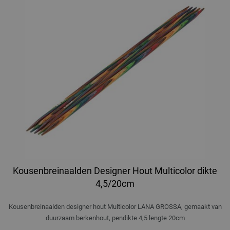
Kousenbreinaalden Designer Hout Multicolor dikte
4,5/20cm
Kousenbreinaalden designer hout Multicolor LANA GROSSA, gemaakt van
duurzaam berkenhout, pendikte 4,5 lengte 20cm