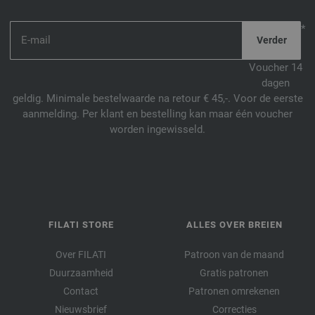
*
Voucher 14
dagen
geldig. Minimale bestelwaarde na retour € 45,-. Voor de eerste
aanmelding. Per klant en bestelling kan maar één voucher
worden ingewisseld.
FILATI STORE
ALLES OVER BREIEN
Over FILATI
Patroon van de maand
Duurzaamheid
Gratis patronen
Contact
Patronen omrekenen
Nieuwsbrief
Correcties