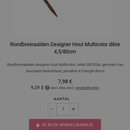
Rondbreinaalden Designer Hout Multicolor dikte
4,5/80cm
Rondbreinaalden designer hout Multicolor LANA GROSSA, gemaakt van
duurzaam berkenhout, pendikte 4,5 lengte 80cm
7,98 €
9,29 $
excl. btw, excl.
verzendkosten
AANTAL
IN MIJN WINKELMANDJE