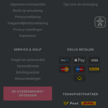
Algemene voorwaarden
Tips over de verzorging
Recht op annulering
Privacyverklaring
Toegankelijkheidsverklaring
Privacy-instellingen
Impressum
SERVICE & HULP
VEILIG BETALEN
Vragen en antwoorden
Verzendkosten
Betalingswijzen
Retourzendingen
DE OVEREENKOMST
TRANSPORTPARTNER
OPZEGGEN