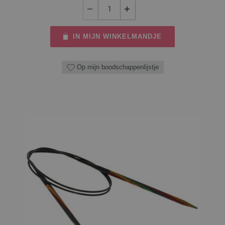
IN MIJN WINKELMANDJE
Op mijn boodschappenlijstje