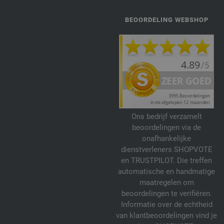
BEOORDELING WEBSHOP
Ons bedrijf verzamelt
beoordelingen via de
onafhankelijke
dienstverleners SHOPVOTE
en TRUSTPILOT. Die treffen
automatische en handmatige
maatregelen om
beoordelingen te verifiëren.
Informatie over de echtheid
van klantbeoordelingen vind je