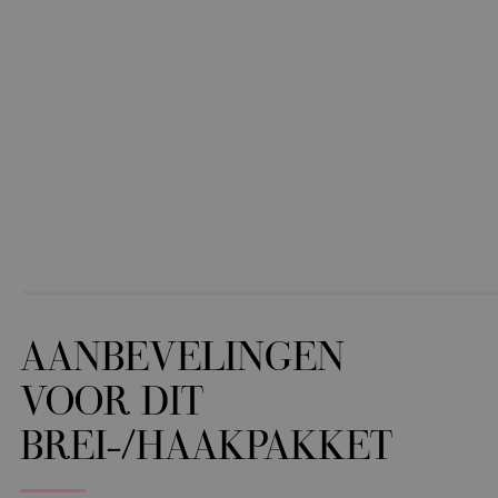
AANBEVELINGEN
VOOR DIT
BREI-/HAAKPAKKET