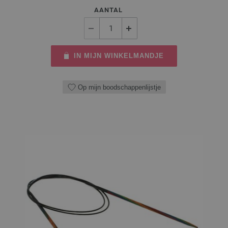
AANTAL
IN MIJN WINKELMANDJE
Op mijn boodschappenlijstje