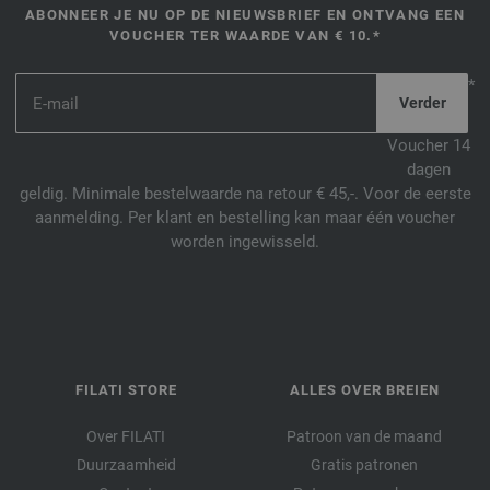
ABONNEER JE NU OP DE NIEUWSBRIEF EN ONTVANG EEN
VOUCHER TER WAARDE VAN € 10.*
*
Voucher 14
dagen
geldig. Minimale bestelwaarde na retour € 45,-. Voor de eerste
aanmelding. Per klant en bestelling kan maar één voucher
worden ingewisseld.
FILATI STORE
ALLES OVER BREIEN
Over FILATI
Patroon van de maand
Duurzaamheid
Gratis patronen