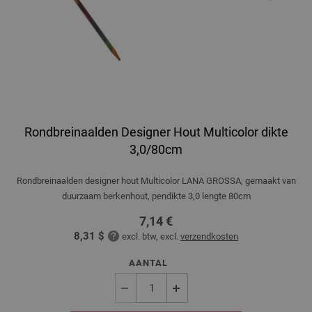
Rondbreinaalden Designer Hout Multicolor dikte
3,0/80cm
Rondbreinaalden designer hout Multicolor LANA GROSSA, gemaakt van
duurzaam berkenhout, pendikte 3,0 lengte 80cm
7,14 €
8,31 $
excl. btw, excl.
verzendkosten
AANTAL