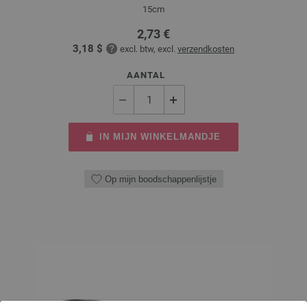
15cm
2,73 €
3,18 $
excl. btw, excl.
verzendkosten
AANTAL
IN MIJN WINKELMANDJE
Op mijn boodschappenlijstje