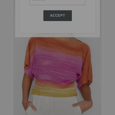
ACCEPT