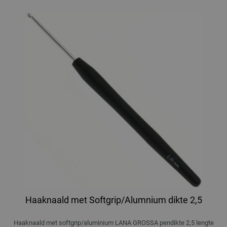
Haaknaald met Softgrip/Alumnium dikte 2,5
Haaknaald met softgrip/aluminium LANA GROSSA pendikte 2,5 lengte