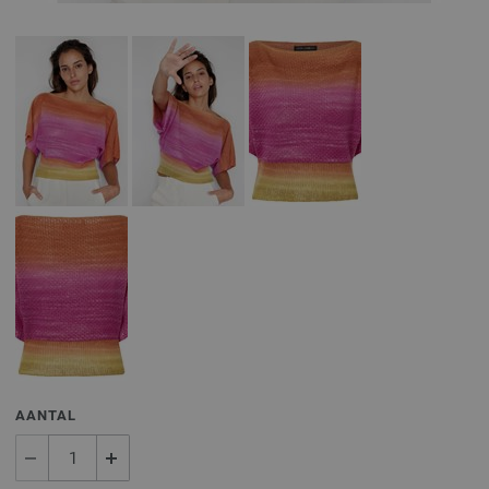
AANTAL