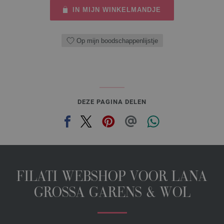
IN MIJN WINKELMANDJE
Op mijn boodschappenlijstje
DEZE PAGINA DELEN
FILATI WEBSHOP VOOR LANA
GROSSA GARENS & WOL