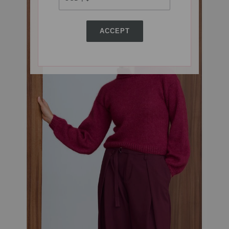
ACCEPT