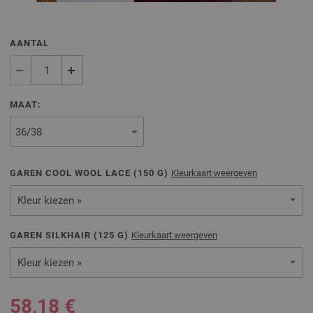
AANTAL
MAAT:
GAREN COOL WOOL LACE (
150
G)
Kleurkaart weergeven
Kleur kiezen »
GAREN SILKHAIR (
125
G)
Kleurkaart weergeven
Kleur kiezen »
58,18 €