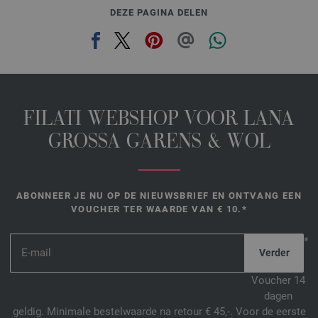
DEZE PAGINA DELEN
FILATI WEBSHOP VOOR LANA
GROSSA GARENS & WOL
ABONNEER JE NU OP DE NIEUWSBRIEF EN ONTVANG EEN
VOUCHER TER WAARDE VAN € 10.*
*
Voucher 14
dagen
geldig. Minimale bestelwaarde na retour € 45,-. Voor de eerste