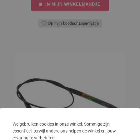
IN MIJN WINKELMANDJE
Op mijn boodschappenlijstje
We gebruiken cookies in onze winkel. Sommige zijn
essentieel, terwijl andere ons helpen de winkel en jouw
ervaring te verbeteren.