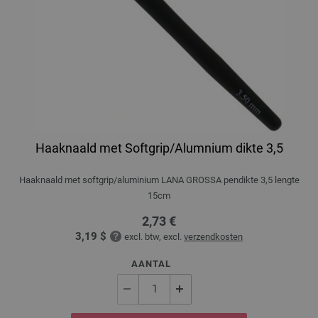
Haaknaald met Softgrip/Alumnium dikte 3,5
Haaknaald met softgrip/aluminium LANA GROSSA pendikte 3,5 lengte
15cm
2,73 €
3,19 $
excl. btw, excl.
verzendkosten
AANTAL