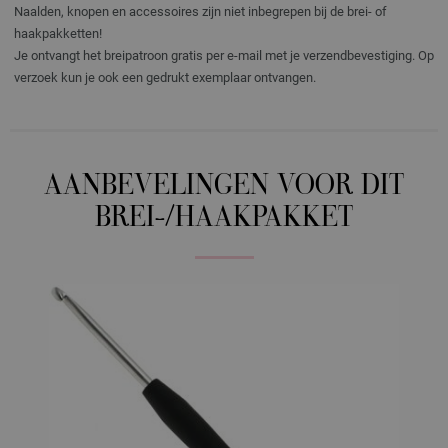
Naalden, knopen en accessoires zijn niet inbegrepen bij de brei- of
haakpakketten!
Je ontvangt het breipatroon gratis per e-mail met je verzendbevestiging. Op
verzoek kun je ook een gedrukt exemplaar ontvangen.
AANBEVELINGEN VOOR DIT
BREI-/HAAKPAKKET