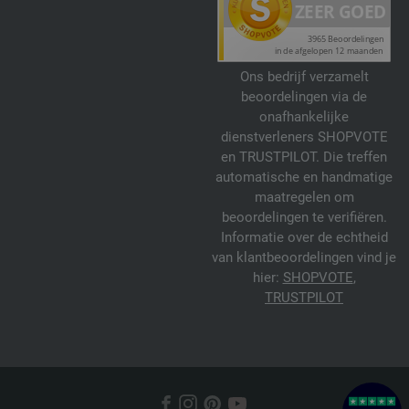
Ons bedrijf verzamelt
beoordelingen via de
onafhankelijke
dienstverleners SHOPVOTE
en TRUSTPILOT. Die treffen
automatische en handmatige
maatregelen om
beoordelingen te verifiëren.
Informatie over de echtheid
van klantbeoordelingen vind je
hier:
SHOPVOTE
,
TRUSTPILOT