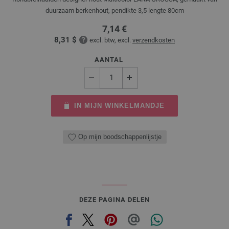
duurzaam berkenhout, pendikte 3,5 lengte 80cm
7,14 €
8,31 $
excl. btw, excl.
verzendkosten
AANTAL
IN MIJN WINKELMANDJE
Op mijn boodschappenlijstje
DEZE PAGINA DELEN