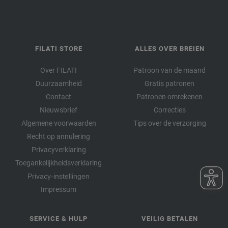
FILATI STORE
ALLES OVER BREIEN
Over FILATI
Patroon van de maand
Duurzaamheid
Gratis patronen
Contact
Patronen omrekenen
Nieuwsbrief
Correcties
Algemene voorwaarden
Tips over de verzorging
Recht op annulering
Privacyverklaring
Toegankelijkheidsverklaring
Privacy-instellingen
Impressum
SERVICE & HULP
VEILIG BETALEN