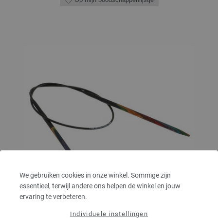
We gebruiken cookies in onze winkel. Sommige zijn
essentieel, terwijl andere ons helpen de winkel en jouw
ervaring te verbeteren.
Individuele instellingen