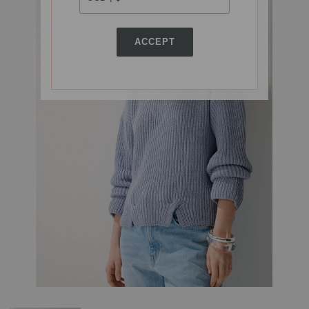
ACCEPT