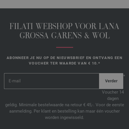
FILATI WEBSHOP VOOR LANA
GROSSA GARENS & WOL
ABONNEER JE NU OP DE NIEUWSBRIEF EN ONTVANG EEN
VOUCHER TER WAARDE VAN € 10.*
*
Voucher 14
dagen
geldig. Minimale bestelwaarde na retour € 45,-. Voor de eerste
aanmelding. Per klant en bestelling kan maar één voucher
worden ingewisseld.