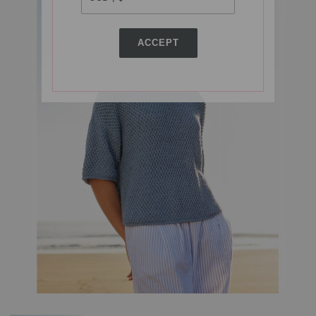
ACCEPT