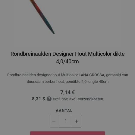
Rondbreinaalden Designer Hout Multicolor dikte
4,0/40cm
Rondbreinaalden designer hout Multicolor LANA GROSSA, gemaakt van
duurzaam berkenhout, pendikte 4,0 lengte 40cm
7,14 €
8,31 $
excl. btw, excl.
verzendkosten
AANTAL