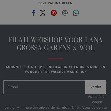
DEZE PAGINA DELEN
FILATI WEBSHOP VOOR LANA
GROSSA GARENS & WOL
ABONNEER JE NU OP DE NIEUWSBRIEF EN ONTVANG EEN
VOUCHER TER WAARDE VAN € 10.*
*
Voucher 14
dagen
geldig. Minimale bestelwaarde na retour € 45,-. Voor de eerste