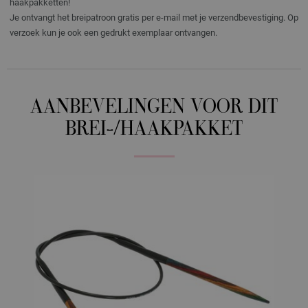
haakpakketten!
Je ontvangt het breipatroon gratis per e-mail met je verzendbevestiging. Op
verzoek kun je ook een gedrukt exemplaar ontvangen.
AANBEVELINGEN VOOR DIT
BREI-/HAAKPAKKET