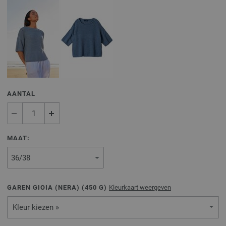
AANTAL
MAAT:
GAREN GIOIA (NERA) (
450
G)
Kleurkaart weergeven
Kleur kiezen »