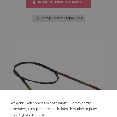
IN MIJN WINKELMANDJE
Op mijn boodschappenlijstje
We gebruiken cookies in onze winkel. Sommige zijn
essentieel, terwijl andere ons helpen de winkel en jouw
ervaring te verbeteren.