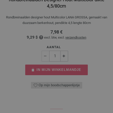
4,5/80cm
Rondbreinaalden designer hout Multicolor LANA GROSSA, gemaakt van
duurzaam berkenhout, pendikte 4,5 lengte 80cm
7,98 €
9,29 $
excl. btw, excl.
verzendkosten
AANTAL
IN MIJN WINKELMANDJE
Op mijn boodschappenlijstje