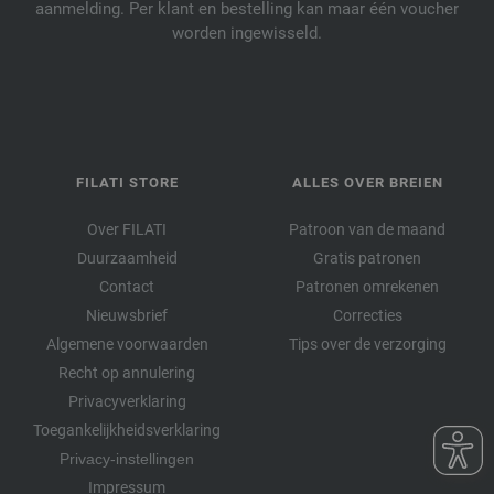
aanmelding. Per klant en bestelling kan maar één voucher
worden ingewisseld.
FILATI STORE
ALLES OVER BREIEN
Over FILATI
Patroon van de maand
Duurzaamheid
Gratis patronen
Contact
Patronen omrekenen
Nieuwsbrief
Correcties
Algemene voorwaarden
Tips over de verzorging
Recht op annulering
Privacyverklaring
Toegankelijkheidsverklaring
Privacy-instellingen
Impressum