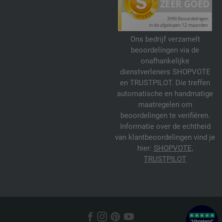
Ons bedrijf verzamelt
beoordelingen via de
onafhankelijke
dienstverleners SHOPVOTE
en TRUSTPILOT. Die treffen
automatische en handmatige
maatregelen om
beoordelingen te verifiëren.
Informatie over de echtheid
van klantbeoordelingen vind je
hier:
SHOPVOTE
,
TRUSTPILOT