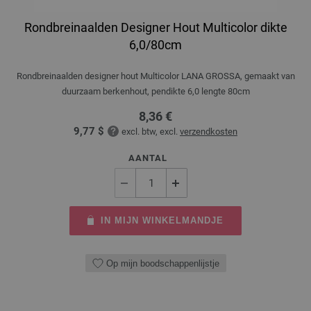
Rondbreinaalden Designer Hout Multicolor dikte
6,0/80cm
Rondbreinaalden designer hout Multicolor LANA GROSSA, gemaakt van
duurzaam berkenhout, pendikte 6,0 lengte 80cm
8,36 €
9,77 $
excl. btw, excl.
verzendkosten
AANTAL
IN MIJN WINKELMANDJE
Op mijn boodschappenlijstje