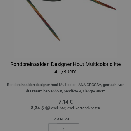
Rondbreinaalden Designer Hout Multicolor dikte
4,0/80cm
Rondbreinaalden designer hout Multicolor LANA GROSSA, gemaakt van
duurzaam berkenhout, pendikte 4,0 lengte 80cm
7,14 €
8,34 $
excl. btw, excl.
verzendkosten
AANTAL