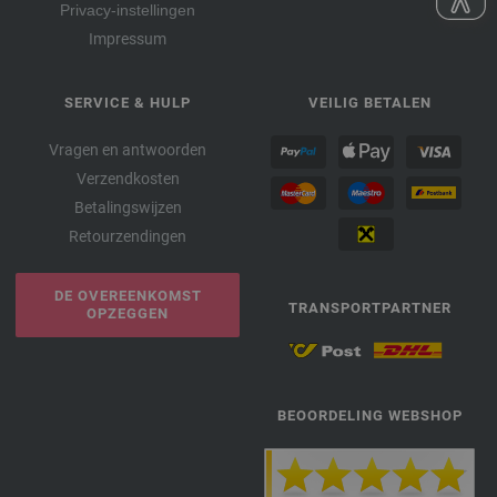
Privacy-instellingen
Impressum
SERVICE & HULP
VEILIG BETALEN
Vragen en antwoorden
Verzendkosten
Betalingswijzen
Retourzendingen
DE OVEREENKOMST
TRANSPORTPARTNER
OPZEGGEN
BEOORDELING WEBSHOP