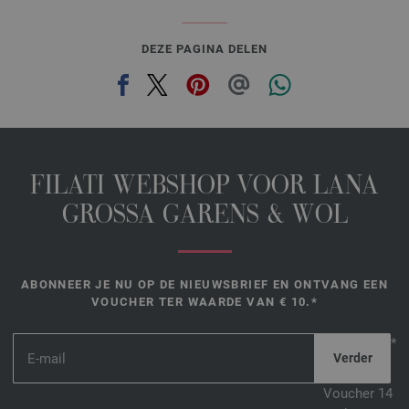
DEZE PAGINA DELEN
FILATI WEBSHOP VOOR LANA
GROSSA GARENS & WOL
ABONNEER JE NU OP DE NIEUWSBRIEF EN ONTVANG EEN
VOUCHER TER WAARDE VAN € 10.*
*
Voucher 14