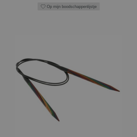
Op mijn boodschappenlijstje