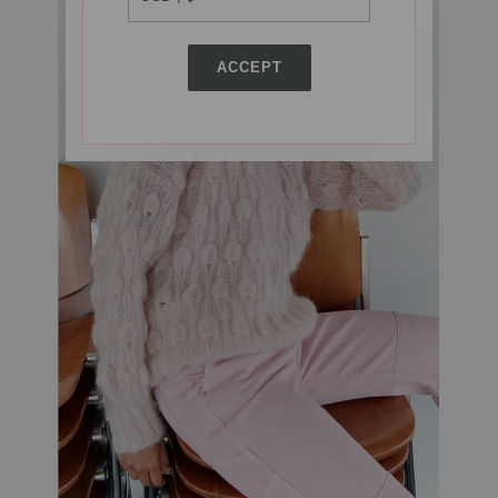
ACCEPT