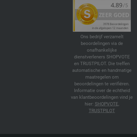
Ons bedrijf verzamelt
beoordelingen via de
onafhankelijke
dienstverleners SHOPVOTE
en TRUSTPILOT. Die treffen
automatische en handmatige
maatregelen om
beoordelingen te verifiëren.
Informatie over de echtheid
van klantbeoordelingen vind je
hier:
SHOPVOTE
,
TRUSTPILOT