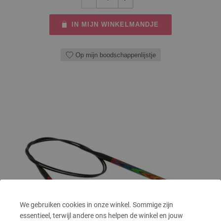
IN MIJN WINKELMANDJE
Op mijn boodschappenlijstje
We gebruiken cookies in onze winkel. Sommige zijn
essentieel, terwijl andere ons helpen de winkel en jouw