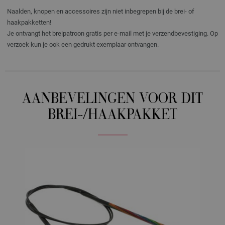
Naalden, knopen en accessoires zijn niet inbegrepen bij de brei- of
haakpakketten!
Je ontvangt het breipatroon gratis per e-mail met je verzendbevestiging. Op
verzoek kun je ook een gedrukt exemplaar ontvangen.
AANBEVELINGEN VOOR DIT
BREI-/HAAKPAKKET