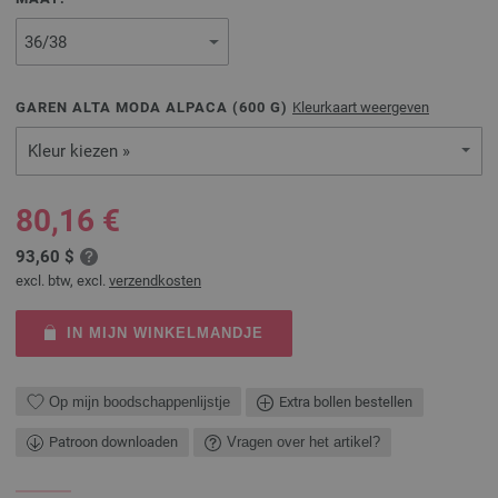
GAREN ALTA MODA ALPACA (
600
G)
Kleurkaart weergeven
Kleur kiezen »
80,16 €
93,60 $
excl. btw, excl.
verzendkosten
IN MIJN WINKELMANDJE
Op mijn boodschappenlijstje
Extra bollen bestellen
Patroon downloaden
Vragen over het artikel?