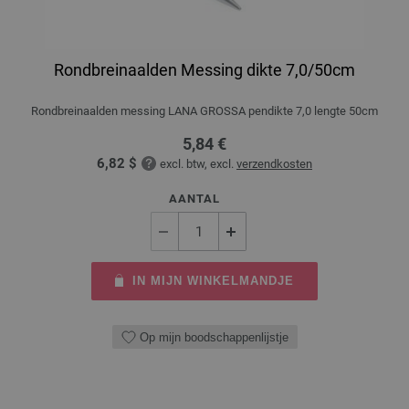
Rondbreinaalden Messing dikte 7,0/50cm
Rondbreinaalden messing LANA GROSSA pendikte 7,0 lengte 50cm
5,84 €
6,82 $
excl. btw, excl.
verzendkosten
AANTAL
IN MIJN WINKELMANDJE
Op mijn boodschappenlijstje