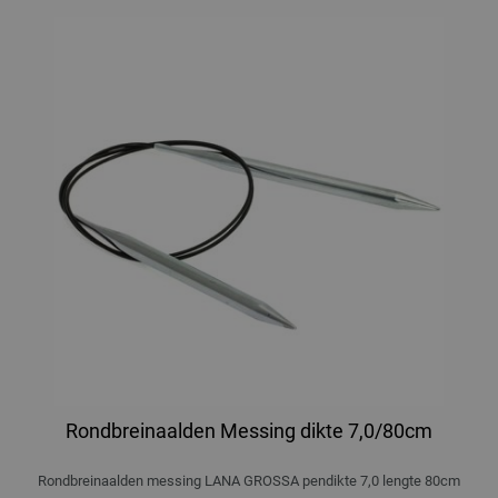
Rondbreinaalden Messing dikte 7,0/80cm
Rondbreinaalden messing LANA GROSSA pendikte 7,0 lengte 80cm