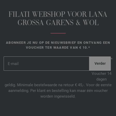
FILATI WEBSHOP VOOR LANA
GROSSA GARENS & WOL
ABONNEER JE NU OP DE NIEUWSBRIEF EN ONTVANG EEN
VOUCHER TER WAARDE VAN € 10.*
*
Voucher 14
dagen
geldig. Minimale bestelwaarde na retour € 45,-. Voor de eerste
aanmelding. Per klant en bestelling kan maar één voucher
worden ingewisseld.