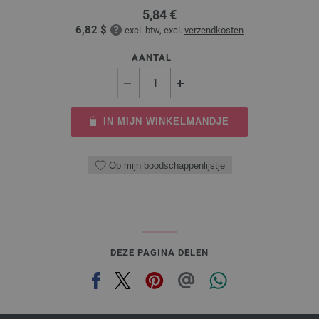
5,84 €
6,82 $
excl. btw, excl.
verzendkosten
AANTAL
IN MIJN WINKELMANDJE
Op mijn boodschappenlijstje
DEZE PAGINA DELEN