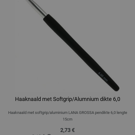
Haaknaald met Softgrip/Alumnium dikte 6,0
Haaknaald met softgrip/aluminium LANA GROSSA pendikte 6,0 lengte
15cm
2,73 €