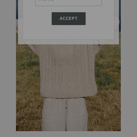
ACCEPT