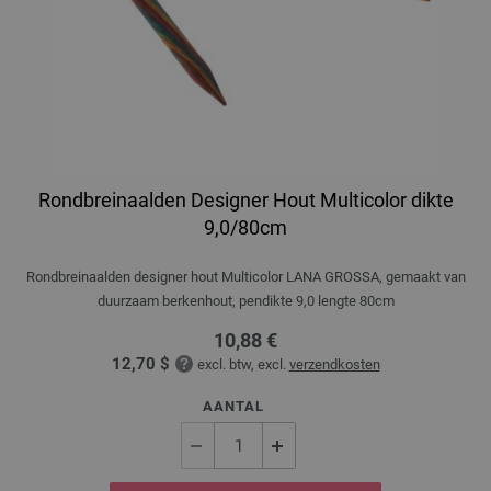
Rondbreinaalden Designer Hout Multicolor dikte
9,0/80cm
Rondbreinaalden designer hout Multicolor LANA GROSSA, gemaakt van
duurzaam berkenhout, pendikte 9,0 lengte 80cm
10,88 €
12,70 $
excl. btw, excl.
verzendkosten
AANTAL