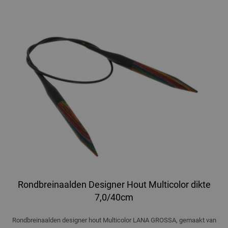
Rondbreinaalden Designer Hout Multicolor dikte
7,0/40cm
Rondbreinaalden designer hout Multicolor LANA GROSSA, gemaakt van