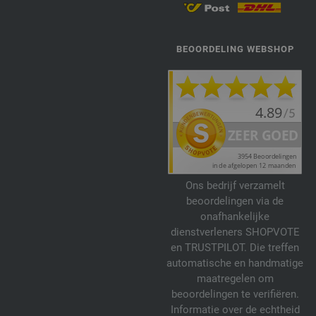
BEOORDELING WEBSHOP
Ons bedrijf verzamelt
beoordelingen via de
onafhankelijke
dienstverleners SHOPVOTE
en TRUSTPILOT. Die treffen
automatische en handmatige
maatregelen om
beoordelingen te verifiëren.
Informatie over de echtheid