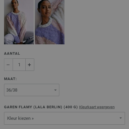
AANTAL
MAAT:
GAREN FLAMY (LALA BERLIN) (
400
G)
Kleurkaart weergeven
Kleur kiezen »