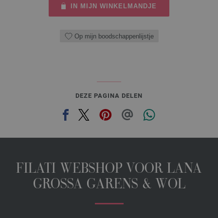
IN MIJN WINKELMANDJE
Op mijn boodschappenlijstje
DEZE PAGINA DELEN
FILATI WEBSHOP VOOR LANA
GROSSA GARENS & WOL