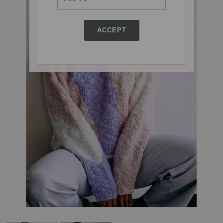
ACCEPT